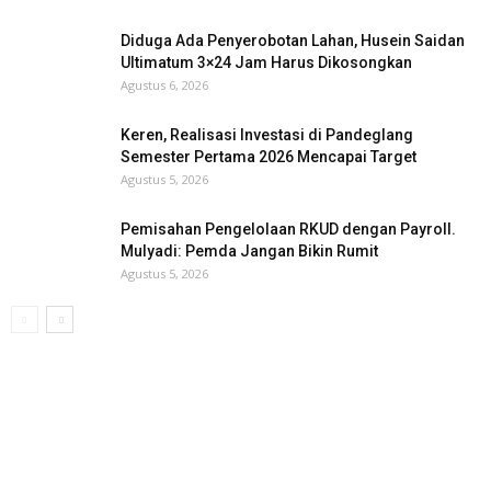
Diduga Ada Penyerobotan Lahan, Husein Saidan
Ultimatum 3×24 Jam Harus Dikosongkan
Agustus 6, 2026
Keren, Realisasi Investasi di Pandeglang
Semester Pertama 2026 Mencapai Target
Agustus 5, 2026
Pemisahan Pengelolaan RKUD dengan Payroll.
Mulyadi: Pemda Jangan Bikin Rumit
Agustus 5, 2026