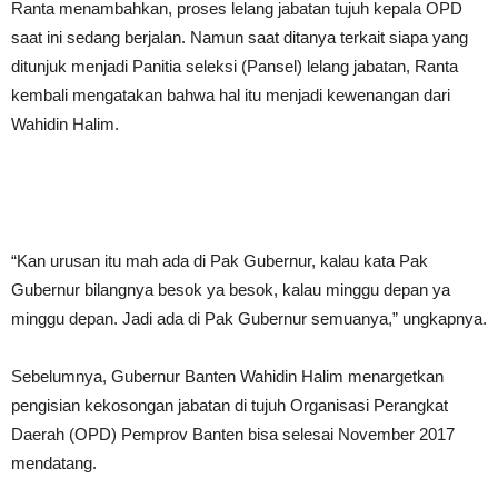
Ranta menambahkan, proses lelang jabatan tujuh kepala OPD
saat ini sedang berjalan. Namun saat ditanya terkait siapa yang
ditunjuk menjadi Panitia seleksi (Pansel) lelang jabatan, Ranta
kembali mengatakan bahwa hal itu menjadi kewenangan dari
Wahidin Halim.
“Kan urusan itu mah ada di Pak Gubernur, kalau kata Pak
Gubernur bilangnya besok ya besok, kalau minggu depan ya
minggu depan. Jadi ada di Pak Gubernur semuanya,” ungkapnya.
Sebelumnya, Gubernur Banten Wahidin Halim menargetkan
pengisian kekosongan jabatan di tujuh Organisasi Perangkat
Daerah (OPD) Pemprov Banten bisa selesai November 2017
mendatang.