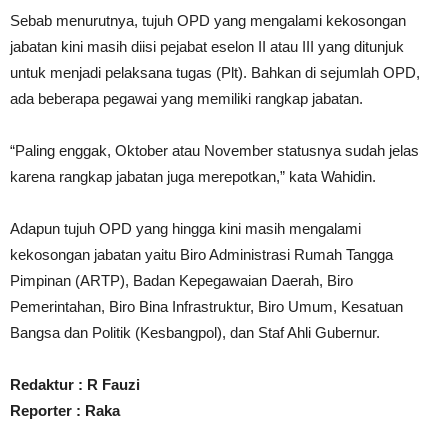
Sebab menurutnya, tujuh OPD yang mengalami kekosongan
jabatan kini masih diisi pejabat eselon II atau III yang ditunjuk
untuk menjadi pelaksana tugas (Plt). Bahkan di sejumlah OPD,
ada beberapa pegawai yang memiliki rangkap jabatan.
“Paling enggak, Oktober atau November statusnya sudah jelas
karena rangkap jabatan juga merepotkan,” kata Wahidin.
Adapun tujuh OPD yang hingga kini masih mengalami
kekosongan jabatan yaitu Biro Administrasi Rumah Tangga
Pimpinan (ARTP), Badan Kepegawaian Daerah, Biro
Pemerintahan, Biro Bina Infrastruktur, Biro Umum, Kesatuan
Bangsa dan Politik (Kesbangpol), dan Staf Ahli Gubernur.
Redaktur : R Fauzi
Reporter : Raka