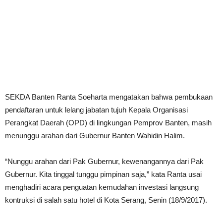
SEKDA Banten Ranta Soeharta mengatakan bahwa pembukaan
pendaftaran untuk lelang jabatan tujuh Kepala Organisasi
Perangkat Daerah (OPD) di lingkungan Pemprov Banten, masih
menunggu arahan dari Gubernur Banten Wahidin Halim.
“Nunggu arahan dari Pak Gubernur, kewenangannya dari Pak
Gubernur. Kita tinggal tunggu pimpinan saja,” kata Ranta usai
menghadiri acara penguatan kemudahan investasi langsung
kontruksi di salah satu hotel di Kota Serang, Senin (18/9/2017).