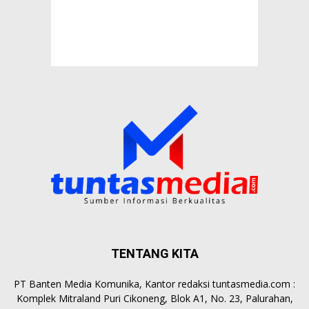
TENTANG KITA
PT Banten Media Komunika, Kantor redaksi tuntasmedia.com :
Komplek Mitraland Puri Cikoneng, Blok A1, No. 23, Palurahan,