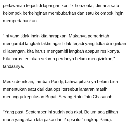
perlawanan terjadi di lapangan konflik horizontal, dimana satu
kelompok berkeinginan membubarkan dan satu kelompok ingin
mempertahankan.
“Ini yang tidak ingin kita harapkan. Makanya pemerintah
mengambil langkah taktis agar tidak terjadi yang tidka di inginkan
di lapangan, kita harus mengambil langkah apapun resikonya.
Kita harus tertibkan selama perdanya belum mengizinkan,”
tandasnya.
Meski demikian, tambah Pandji, bahwa pihaknya belum bisa
menentukan satu dari dua opsi tersebut lantaran masih
menunggu keputusan Bupati Serang Ratu Tatu Chasanah.
“Yang pasti September ini sudah ada aksi. Belum ada pilihan
mana yang akan kita pakai dari 2 opsi itu,” ungkap Pandji.