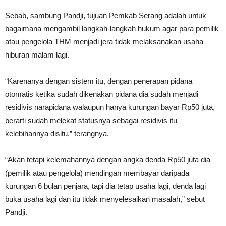
Sebab, sambung Pandji, tujuan Pemkab Serang adalah untuk
bagaimana mengambil langkah-langkah hukum agar para pemilik
atau pengelola THM menjadi jera tidak melaksanakan usaha
hiburan malam lagi.
“Karenanya dengan sistem itu, dengan penerapan pidana
otomatis ketika sudah dikenakan pidana dia sudah menjadi
residivis narapidana walaupun hanya kurungan bayar Rp50 juta,
berarti sudah melekat statusnya sebagai residivis itu
kelebihannya disitu,” terangnya.
“Akan tetapi kelemahannya dengan angka denda Rp50 juta dia
(pemilik atau pengelola) mendingan membayar daripada
kurungan 6 bulan penjara, tapi dia tetap usaha lagi, denda lagi
buka usaha lagi dan itu tidak menyelesaikan masalah,” sebut
Pandji.