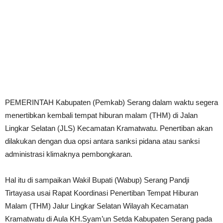
PEMERINTAH Kabupaten (Pemkab) Serang dalam waktu segera
menertibkan kembali tempat hiburan malam (THM) di Jalan
Lingkar Selatan (JLS) Kecamatan Kramatwatu. Penertiban akan
dilakukan dengan dua opsi antara sanksi pidana atau sanksi
administrasi klimaknya pembongkaran.
Hal itu di sampaikan Wakil Bupati (Wabup) Serang Pandji
Tirtayasa usai Rapat Koordinasi Penertiban Tempat Hiburan
Malam (THM) Jalur Lingkar Selatan Wilayah Kecamatan
Kramatwatu di Aula KH.Syam’un Setda Kabupaten Serang pada