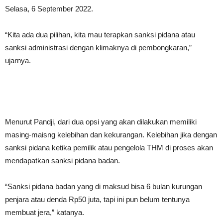
Selasa, 6 September 2022.
“Kita ada dua pilihan, kita mau terapkan sanksi pidana atau
sanksi administrasi dengan klimaknya di pembongkaran,”
ujarnya.
Menurut Pandji, dari dua opsi yang akan dilakukan memiliki
masing-maisng kelebihan dan kekurangan. Kelebihan jika dengan
sanksi pidana ketika pemilik atau pengelola THM di proses akan
mendapatkan sanksi pidana badan.
“Sanksi pidana badan yang di maksud bisa 6 bulan kurungan
penjara atau denda Rp50 juta, tapi ini pun belum tentunya
membuat jera,” katanya.