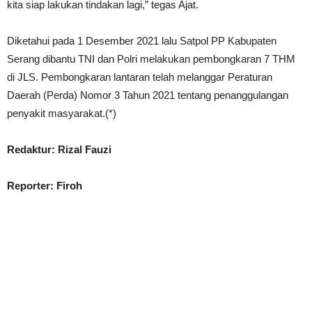
kita siap lakukan tindakan lagi,” tegas Ajat.
Diketahui pada 1 Desember 2021 lalu Satpol PP Kabupaten
Serang dibantu TNI dan Polri melakukan pembongkaran 7 THM
di JLS. Pembongkaran lantaran telah melanggar Peraturan
Daerah (Perda) Nomor 3 Tahun 2021 tentang penanggulangan
penyakit masyarakat.(*)
Redaktur: Rizal Fauzi
Reporter: Firoh