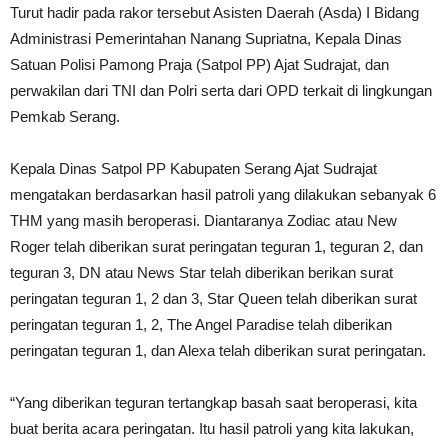
Turut hadir pada rakor tersebut Asisten Daerah (Asda) I Bidang
Administrasi Pemerintahan Nanang Supriatna, Kepala Dinas
Satuan Polisi Pamong Praja (Satpol PP) Ajat Sudrajat, dan
perwakilan dari TNI dan Polri serta dari OPD terkait di lingkungan
Pemkab Serang.
Kepala Dinas Satpol PP Kabupaten Serang Ajat Sudrajat
mengatakan berdasarkan hasil patroli yang dilakukan sebanyak 6
THM yang masih beroperasi. Diantaranya Zodiac atau New
Roger telah diberikan surat peringatan teguran 1, teguran 2, dan
teguran 3, DN atau News Star telah diberikan berikan surat
peringatan teguran 1, 2 dan 3, Star Queen telah diberikan surat
peringatan teguran 1, 2, The Angel Paradise telah diberikan
peringatan teguran 1, dan Alexa telah diberikan surat peringatan.
“Yang diberikan teguran tertangkap basah saat beroperasi, kita
buat berita acara peringatan. Itu hasil patroli yang kita lakukan,