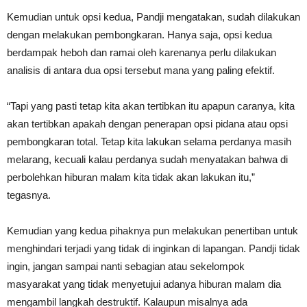
Kemudian untuk opsi kedua, Pandji mengatakan, sudah dilakukan
dengan melakukan pembongkaran. Hanya saja, opsi kedua
berdampak heboh dan ramai oleh karenanya perlu dilakukan
analisis di antara dua opsi tersebut mana yang paling efektif.
“Tapi yang pasti tetap kita akan tertibkan itu apapun caranya, kita
akan tertibkan apakah dengan penerapan opsi pidana atau opsi
pembongkaran total. Tetap kita lakukan selama perdanya masih
melarang, kecuali kalau perdanya sudah menyatakan bahwa di
perbolehkan hiburan malam kita tidak akan lakukan itu,”
tegasnya.
Kemudian yang kedua pihaknya pun melakukan penertiban untuk
menghindari terjadi yang tidak di inginkan di lapangan. Pandji tidak
ingin, jangan sampai nanti sebagian atau sekelompok
masyarakat yang tidak menyetujui adanya hiburan malam dia
mengambil langkah destruktif. Kalaupun misalnya ada