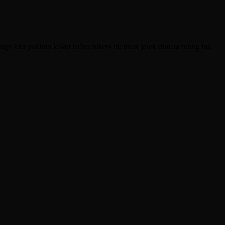
pi kita yakinin kalau ladies bikers itu tidak jelek dimata orang tua