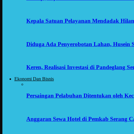
Kepala Satuan Pelayanan Mendadak Hilan
Diduga Ada Penyerobotan Lahan, Husein 
Keren, Realisasi Investasi di Pandeglang 
Ekonomi Dan Bisnis
Persaingan Pelabuhan Ditentukan oleh Kece
Anggaran Sewa Hotel di Pemkab Serang C