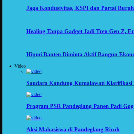
Jaga Kondusivitas, KSPI dan Partai Buru
Healing Tanpa Gadget Jadi Tren Gen Z, 
Hipmi Banten Diminta Aktif Bangun Ekon
Video
Saudara Kandung Kumalawati Klarifikasi 
Program PSR Pandeglang Panen Padi Gog
Aksi Mahasiswa di Pandeglang Ricuh