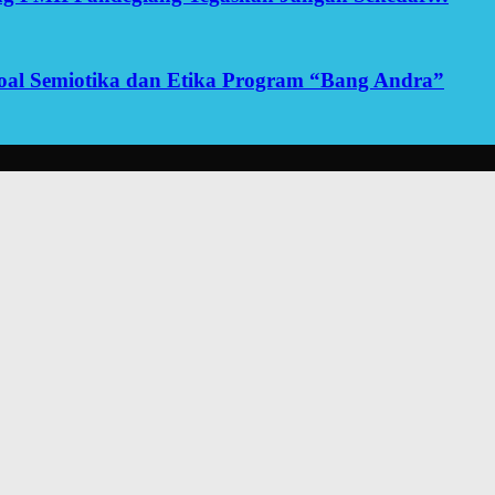
yoal Semiotika dan Etika Program “Bang Andra”