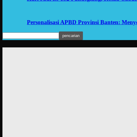
Personalisasi APBD Provinsi Banten: Men