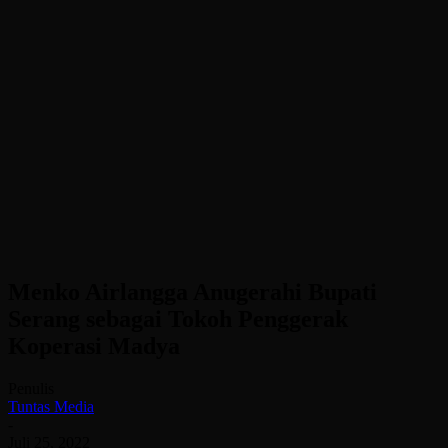
Menko Airlangga Anugerahi Bupati
Serang sebagai Tokoh Penggerak
Koperasi Madya
Penulis
Tuntas Media
-
Juli 25, 2022