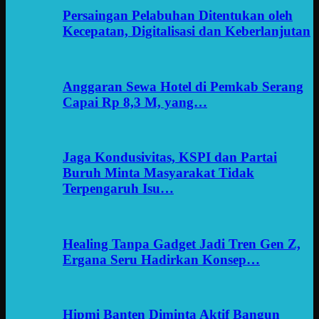
Persaingan Pelabuhan Ditentukan oleh
Kecepatan, Digitalisasi dan Keberlanjutan
Anggaran Sewa Hotel di Pemkab Serang
Capai Rp 8,3 M, yang…
Jaga Kondusivitas, KSPI dan Partai
Buruh Minta Masyarakat Tidak
Terpengaruh Isu…
Healing Tanpa Gadget Jadi Tren Gen Z,
Ergana Seru Hadirkan Konsep…
Hipmi Banten Diminta Aktif Bangun