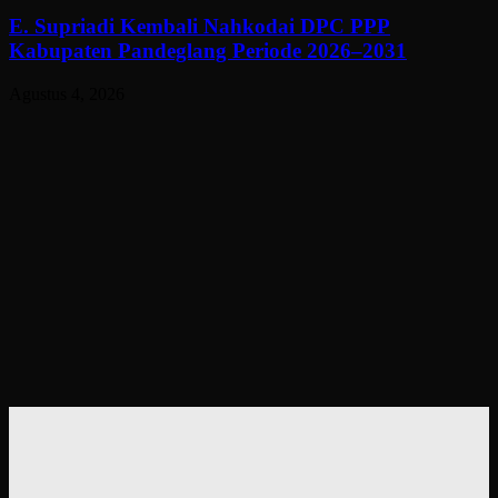
E. Supriadi Kembali Nahkodai DPC PPP
Kabupaten Pandeglang Periode 2026–2031
Agustus 4, 2026