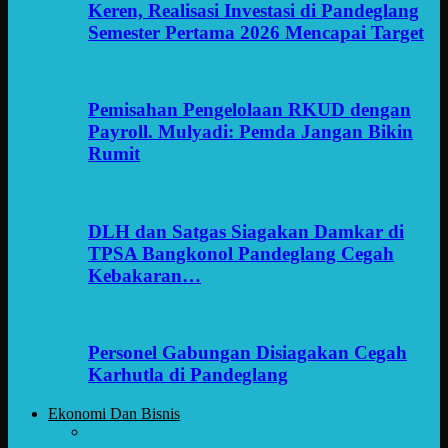
Keren, Realisasi Investasi di Pandeglang
Semester Pertama 2026 Mencapai Target
Pemisahan Pengelolaan RKUD dengan
Payroll. Mulyadi: Pemda Jangan Bikin
Rumit
DLH dan Satgas Siagakan Damkar di
TPSA Bangkonol Pandeglang Cegah
Kebakaran…
Personel Gabungan Disiagakan Cegah
Karhutla di Pandeglang
Ekonomi Dan Bisnis