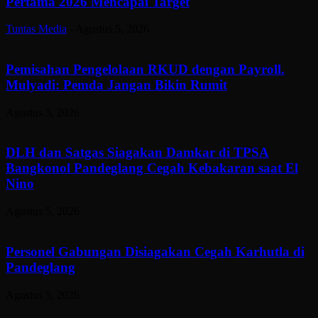
Pertama 2026 Mencapai Target
Tuntas Media
-
Agustus 5, 2026
Pemisahan Pengelolaan RKUD dengan Payroll.
Mulyadi: Pemda Jangan Bikin Rumit
Agustus 5, 2026
DLH dan Satgas Siagakan Damkar di TPSA
Bangkonol Pandeglang Cegah Kebakaran saat El
Nino
Agustus 5, 2026
Personel Gabungan Disiagakan Cegah Karhutla di
Pandeglang
Agustus 5, 2026