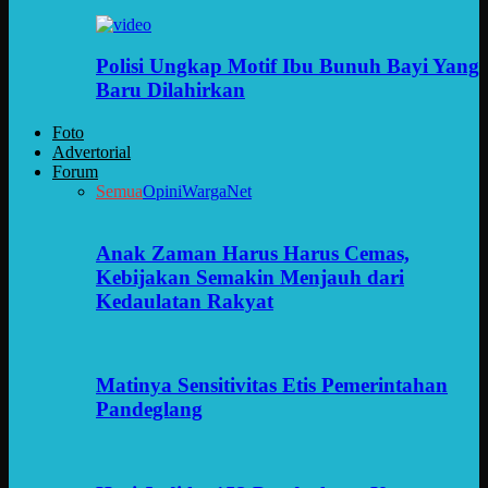
Polisi Ungkap Motif Ibu Bunuh Bayi Yang
Baru Dilahirkan
Foto
Advertorial
Forum
Semua
Opini
WargaNet
Anak Zaman Harus Harus Cemas,
Kebijakan Semakin Menjauh dari
Kedaulatan Rakyat
Matinya Sensitivitas Etis Pemerintahan
Pandeglang