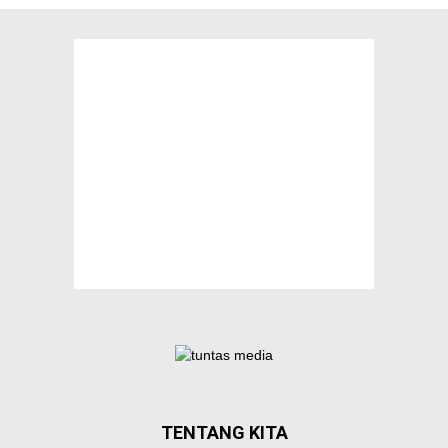
TENTANG KITA