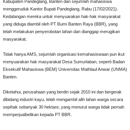
Kabupaten Pandeglang, Banten dan sejumlah mahasiswa
menggeruduk Kantor Bupati Pandeglang, Rabu (17/02/2021).
Kedatangan mereka untuk menyuarakan hak-hak masyarakat
yang diduga diambil oleh PT Bumi Banten Raya (BBR), yang
telah melakukan penyerobotan lahan dan dianggap merugikan
masyarakat.
Tidak hanya AMS, sejumlah organisasi kemahasiswaan pun ikut
menyuarakan hak masyarakat Desa Sumurlaban, seperti Badan
Eksekutif Mahasiswa (BEM) Universitas Mathlaul Anwar (UNMA)
Banten.
Diketahui, perusahaan yang berdiri sejak 2010 ini dan bergerak
dibidang industri kayu, telah mengambil alih lahan warga secara
sepihak sebanyak 30 hektare, yang menurut warga tidak pernah
memperjualbelikan kepada PT BBR.