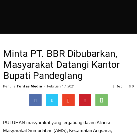
Minta PT. BBR Dibubarkan,
Masyarakat Datangi Kantor
Bupati Pandeglang
Penulis
Tuntas Media
-
Februari 17, 2021
625
0
PULUHAN masyarakat yang tergabung dalam Aliansi
Masyarakat Sumurlaban (AMS), Kecamatan Angsana,