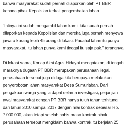
bahwa masyarakat sudah pernah dilaporkan oleh PT BBR
kepada pihak Kepolisian terkait pengembalian lahan
“Intinya ini sudah mengambil lahan kami, kita sudah pernah
dilaporkan kepada Kepolisian dan mereka juga pernah menyewa
jawara kurang lebih 45 orang di lokasi. Padahal lahan itu punya
masyarakat, itu lahan punya kami tinggal itu saja pak,” terangnya.
Di lokasi sama, Korlap Aksi Agus Hidayat mengatakan, di tengah
maraknya dugaan PT BBR merupakan perusahaan ilegal,
perusahaan tersebut juga diduga kita berupaya melakukan
penyerobotan lahan masyarakat Desa Sumurlaban. Dari
pengakuan warga yang ia dapat selama investigasi, perjanjian
awal masyarakat dengan PT BBR hanya tujuh tahun terhitung
dari tahun 2010 sampai 2017 dengan nilai kontrak sebesar Rp.
7.000.000, akan tetapi setelah habis masa kontrak pihak
perusahaan tersebut mengklaim bahwa kontrak itu berjalan 25