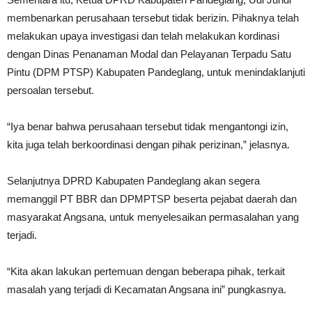
membenarkan perusahaan tersebut tidak berizin. Pihaknya telah
melakukan upaya investigasi dan telah melakukan kordinasi
dengan Dinas Penanaman Modal dan Pelayanan Terpadu Satu
Pintu (DPM PTSP) Kabupaten Pandeglang, untuk menindaklanjuti
persoalan tersebut.
“Iya benar bahwa perusahaan tersebut tidak mengantongi izin,
kita juga telah berkoordinasi dengan pihak perizinan,” jelasnya.
Selanjutnya DPRD Kabupaten Pandeglang akan segera
memanggil PT BBR dan DPMPTSP beserta pejabat daerah dan
masyarakat Angsana, untuk menyelesaikan permasalahan yang
terjadi.
“Kita akan lakukan pertemuan dengan beberapa pihak, terkait
masalah yang terjadi di Kecamatan Angsana ini” pungkasnya.