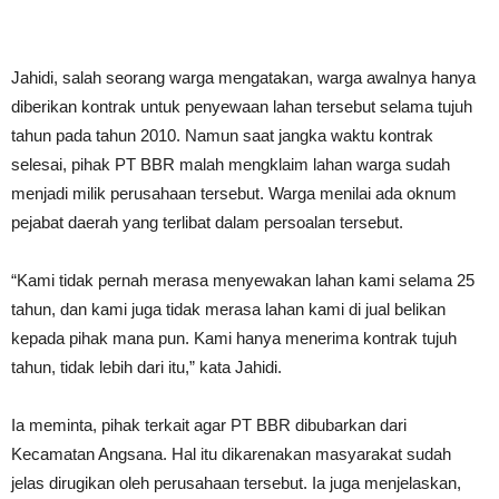
Jahidi, salah seorang warga mengatakan, warga awalnya hanya
diberikan kontrak untuk penyewaan lahan tersebut selama tujuh
tahun pada tahun 2010. Namun saat jangka waktu kontrak
selesai, pihak PT BBR malah mengklaim lahan warga sudah
menjadi milik perusahaan tersebut. Warga menilai ada oknum
pejabat daerah yang terlibat dalam persoalan tersebut.
“Kami tidak pernah merasa menyewakan lahan kami selama 25
tahun, dan kami juga tidak merasa lahan kami di jual belikan
kepada pihak mana pun. Kami hanya menerima kontrak tujuh
tahun, tidak lebih dari itu,” kata Jahidi.
Ia meminta, pihak terkait agar PT BBR dibubarkan dari
Kecamatan Angsana. Hal itu dikarenakan masyarakat sudah
jelas dirugikan oleh perusahaan tersebut. Ia juga menjelaskan,