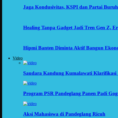
Jaga Kondusivitas, KSPI dan Partai Buru
Healing Tanpa Gadget Jadi Tren Gen Z, 
Hipmi Banten Diminta Aktif Bangun Ekon
Video
Saudara Kandung Kumalawati Klarifikasi 
Program PSR Pandeglang Panen Padi Gog
Aksi Mahasiswa di Pandeglang Ricuh