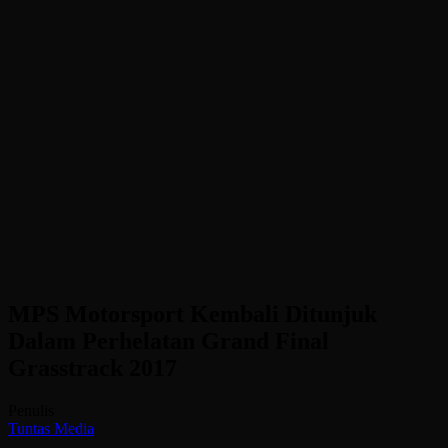
MPS Motorsport Kembali Ditunjuk
Dalam Perhelatan Grand Final
Grasstrack 2017
Penulis
Tuntas Media
-