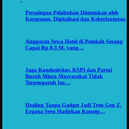
Persaingan Pelabuhan Ditentukan oleh
Kecepatan, Digitalisasi dan Keberlanjutan
Anggaran Sewa Hotel di Pemkab Serang
Capai Rp 8,3 M, yang…
Jaga Kondusivitas, KSPI dan Partai
Buruh Minta Masyarakat Tidak
Terpengaruh Isu…
Healing Tanpa Gadget Jadi Tren Gen Z,
Ergana Seru Hadirkan Konsep…