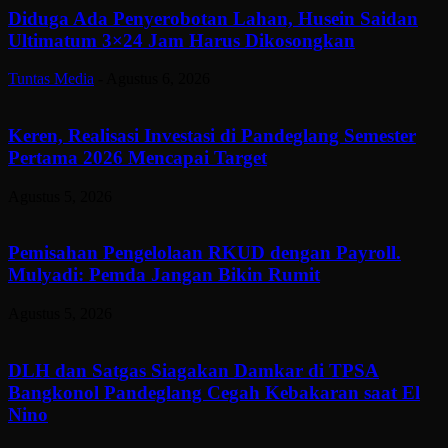
Diduga Ada Penyerobotan Lahan, Husein Saidan
Ultimatum 3×24 Jam Harus Dikosongkan
Tuntas Media
-
Agustus 6, 2026
Keren, Realisasi Investasi di Pandeglang Semester
Pertama 2026 Mencapai Target
Agustus 5, 2026
Pemisahan Pengelolaan RKUD dengan Payroll.
Mulyadi: Pemda Jangan Bikin Rumit
Agustus 5, 2026
DLH dan Satgas Siagakan Damkar di TPSA
Bangkonol Pandeglang Cegah Kebakaran saat El
Nino