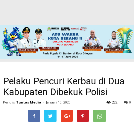
Pelaku Pencuri Kerbau di Dua
Kabupaten Dibekuk Polisi
Penulis
Tuntas Media
-
Januari 13, 2023
222
0