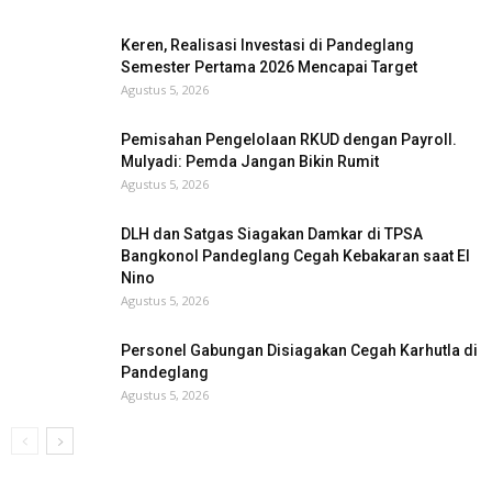
Keren, Realisasi Investasi di Pandeglang
Semester Pertama 2026 Mencapai Target
Agustus 5, 2026
Pemisahan Pengelolaan RKUD dengan Payroll.
Mulyadi: Pemda Jangan Bikin Rumit
Agustus 5, 2026
DLH dan Satgas Siagakan Damkar di TPSA
Bangkonol Pandeglang Cegah Kebakaran saat El
Nino
Agustus 5, 2026
Personel Gabungan Disiagakan Cegah Karhutla di
Pandeglang
Agustus 5, 2026