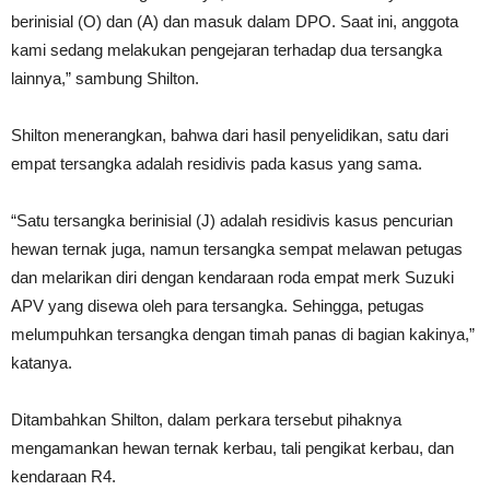
berinisial (O) dan (A) dan masuk dalam DPO. Saat ini, anggota
kami sedang melakukan pengejaran terhadap dua tersangka
lainnya,” sambung Shilton.
Shilton menerangkan, bahwa dari hasil penyelidikan, satu dari
empat tersangka adalah residivis pada kasus yang sama.
“Satu tersangka berinisial (J) adalah residivis kasus pencurian
hewan ternak juga, namun tersangka sempat melawan petugas
dan melarikan diri dengan kendaraan roda empat merk Suzuki
APV yang disewa oleh para tersangka. Sehingga, petugas
melumpuhkan tersangka dengan timah panas di bagian kakinya,”
katanya.
Ditambahkan Shilton, dalam perkara tersebut pihaknya
mengamankan hewan ternak kerbau, tali pengikat kerbau, dan
kendaraan R4.