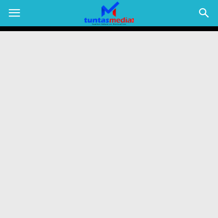
TUNTAS
MEDIA