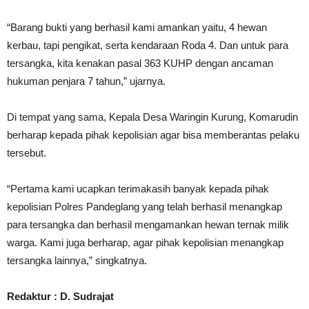
“Barang bukti yang berhasil kami amankan yaitu, 4 hewan
kerbau, tapi pengikat, serta kendaraan Roda 4. Dan untuk para
tersangka, kita kenakan pasal 363 KUHP dengan ancaman
hukuman penjara 7 tahun,” ujarnya.
Di tempat yang sama, Kepala Desa Waringin Kurung, Komarudin
berharap kepada pihak kepolisian agar bisa memberantas pelaku
tersebut.
“Pertama kami ucapkan terimakasih banyak kepada pihak
kepolisian Polres Pandeglang yang telah berhasil menangkap
para tersangka dan berhasil mengamankan hewan ternak milik
warga. Kami juga berharap, agar pihak kepolisian menangkap
tersangka lainnya,” singkatnya.
Redaktur : D. Sudrajat