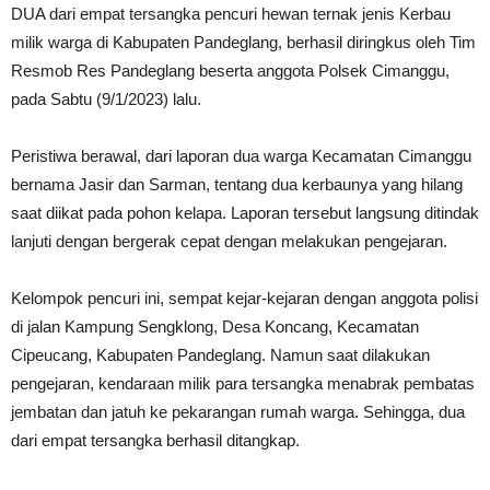
DUA dari empat tersangka pencuri hewan ternak jenis Kerbau
milik warga di Kabupaten Pandeglang, berhasil diringkus oleh Tim
Resmob Res Pandeglang beserta anggota Polsek Cimanggu,
pada Sabtu (9/1/2023) lalu.
Peristiwa berawal, dari laporan dua warga Kecamatan Cimanggu
bernama Jasir dan Sarman, tentang dua kerbaunya yang hilang
saat diikat pada pohon kelapa. Laporan tersebut langsung ditindak
lanjuti dengan bergerak cepat dengan melakukan pengejaran.
Kelompok pencuri ini, sempat kejar-kejaran dengan anggota polisi
di jalan Kampung Sengklong, Desa Koncang, Kecamatan
Cipeucang, Kabupaten Pandeglang. Namun saat dilakukan
pengejaran, kendaraan milik para tersangka menabrak pembatas
jembatan dan jatuh ke pekarangan rumah warga. Sehingga, dua
dari empat tersangka berhasil ditangkap.