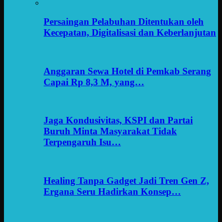
Persaingan Pelabuhan Ditentukan oleh
Kecepatan, Digitalisasi dan Keberlanjutan
Anggaran Sewa Hotel di Pemkab Serang
Capai Rp 8,3 M, yang…
Jaga Kondusivitas, KSPI dan Partai
Buruh Minta Masyarakat Tidak
Terpengaruh Isu…
Healing Tanpa Gadget Jadi Tren Gen Z,
Ergana Seru Hadirkan Konsep…