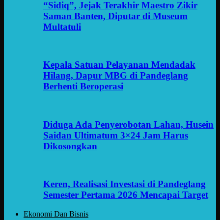
“Sidiq”, Jejak Terakhir Maestro Zikir
Saman Banten, Diputar di Museum
Multatuli
Kepala Satuan Pelayanan Mendadak
Hilang, Dapur MBG di Pandeglang
Berhenti Beroperasi
Diduga Ada Penyerobotan Lahan, Husein
Saidan Ultimatum 3×24 Jam Harus
Dikosongkan
Keren, Realisasi Investasi di Pandeglang
Semester Pertama 2026 Mencapai Target
Ekonomi Dan Bisnis