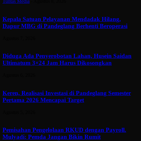
Tuntas Media
-
Agustus 8, 2026
Kepala Satuan Pelayanan Mendadak Hilang,
Dapur MBG di Pandeglang Berhenti Beroperasi
Agustus 7, 2026
Diduga Ada Penyerobotan Lahan, Husein Saidan
Ultimatum 3×24 Jam Harus Dikosongkan
Agustus 6, 2026
Keren, Realisasi Investasi di Pandeglang Semester
Pertama 2026 Mencapai Target
Agustus 5, 2026
Pemisahan Pengelolaan RKUD dengan Payroll.
Mulyadi: Pemda Jangan Bikin Rumit