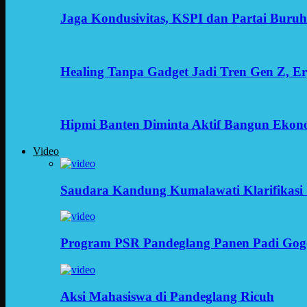
Jaga Kondusivitas, KSPI dan Partai Buru
Healing Tanpa Gadget Jadi Tren Gen Z, 
Hipmi Banten Diminta Aktif Bangun Ekon
Video
Saudara Kandung Kumalawati Klarifikasi 
Program PSR Pandeglang Panen Padi Gog
Aksi Mahasiswa di Pandeglang Ricuh