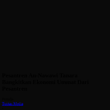
Pesantren An-Nawawi Tanara
Bangkitkan Ekonomi Ummat Dari
Pesantren
Penulis
Tuntas Media
-