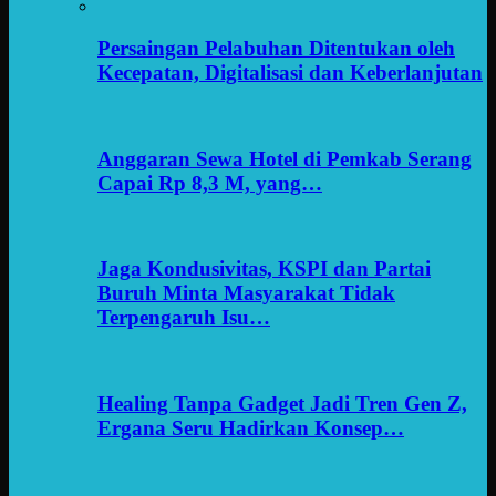
Persaingan Pelabuhan Ditentukan oleh
Kecepatan, Digitalisasi dan Keberlanjutan
Anggaran Sewa Hotel di Pemkab Serang
Capai Rp 8,3 M, yang…
Jaga Kondusivitas, KSPI dan Partai
Buruh Minta Masyarakat Tidak
Terpengaruh Isu…
Healing Tanpa Gadget Jadi Tren Gen Z,
Ergana Seru Hadirkan Konsep…