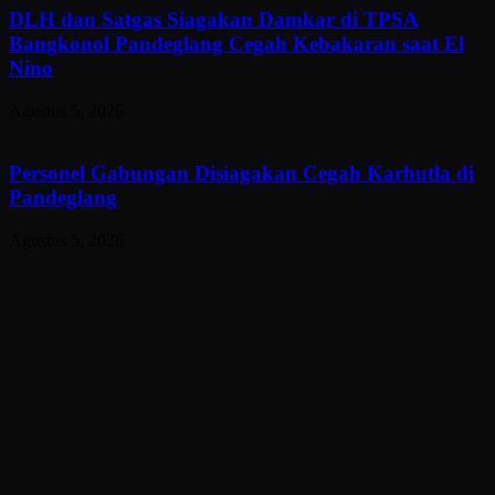
DLH dan Satgas Siagakan Damkar di TPSA
Bangkonol Pandeglang Cegah Kebakaran saat El
Nino
Agustus 5, 2026
Personel Gabungan Disiagakan Cegah Karhutla di
Pandeglang
Agustus 5, 2026