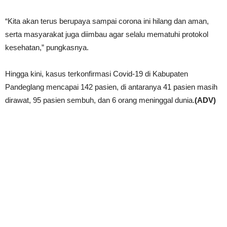
“Kita akan terus berupaya sampai corona ini hilang dan aman,
serta masyarakat juga diimbau agar selalu mematuhi protokol
kesehatan,” pungkasnya.
Hingga kini, kasus terkonfirmasi Covid-19 di Kabupaten
Pandeglang mencapai 142 pasien, di antaranya 41 pasien masih
dirawat, 95 pasien sembuh, dan 6 orang meninggal dunia.
(ADV)