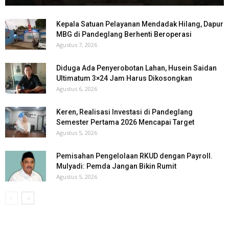
Kepala Satuan Pelayanan Mendadak Hilang, Dapur
MBG di Pandeglang Berhenti Beroperasi
Agustus 7, 2026
Diduga Ada Penyerobotan Lahan, Husein Saidan
Ultimatum 3×24 Jam Harus Dikosongkan
Agustus 6, 2026
Keren, Realisasi Investasi di Pandeglang
Semester Pertama 2026 Mencapai Target
Agustus 5, 2026
Pemisahan Pengelolaan RKUD dengan Payroll.
Mulyadi: Pemda Jangan Bikin Rumit
Agustus 5, 2026