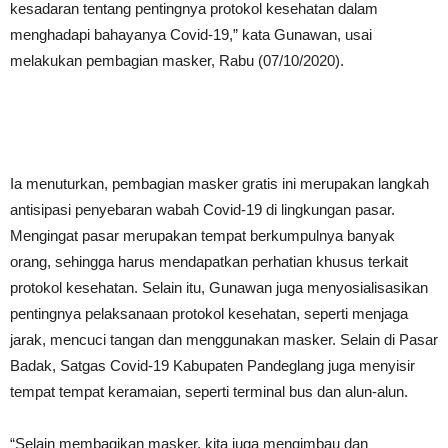
kesadaran tentang pentingnya protokol kesehatan dalam
menghadapi bahayanya Covid-19,” kata Gunawan, usai
melakukan pembagian masker, Rabu (07/10/2020).
Ia menuturkan, pembagian masker gratis ini merupakan langkah
antisipasi penyebaran wabah Covid-19 di lingkungan pasar.
Mengingat pasar merupakan tempat berkumpulnya banyak
orang, sehingga harus mendapatkan perhatian khusus terkait
protokol kesehatan. Selain itu, Gunawan juga menyosialisasikan
pentingnya pelaksanaan protokol kesehatan, seperti menjaga
jarak, mencuci tangan dan menggunakan masker. Selain di Pasar
Badak, Satgas Covid-19 Kabupaten Pandeglang juga menyisir
tempat tempat keramaian, seperti terminal bus dan alun-alun.
“Selain membagikan masker, kita juga mengimbau dan