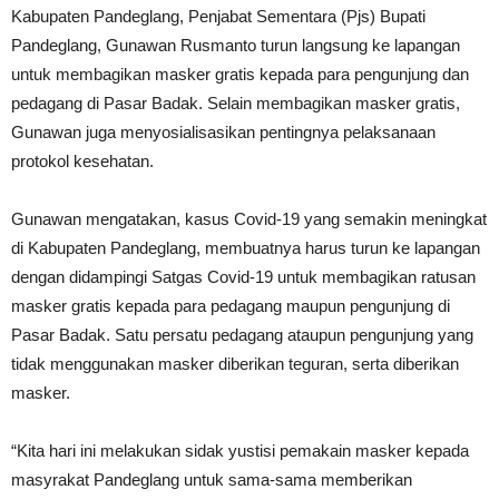
Kabupaten Pandeglang, Penjabat Sementara (Pjs) Bupati
Pandeglang, Gunawan Rusmanto turun langsung ke lapangan
untuk membagikan masker gratis kepada para pengunjung dan
pedagang di Pasar Badak. Selain membagikan masker gratis,
Gunawan juga menyosialisasikan pentingnya pelaksanaan
protokol kesehatan.
Gunawan mengatakan, kasus Covid-19 yang semakin meningkat
di Kabupaten Pandeglang, membuatnya harus turun ke lapangan
dengan didampingi Satgas Covid-19 untuk membagikan ratusan
masker gratis kepada para pedagang maupun pengunjung di
Pasar Badak. Satu persatu pedagang ataupun pengunjung yang
tidak menggunakan masker diberikan teguran, serta diberikan
masker.
“Kita hari ini melakukan sidak yustisi pemakain masker kepada
masyrakat Pandeglang untuk sama-sama memberikan