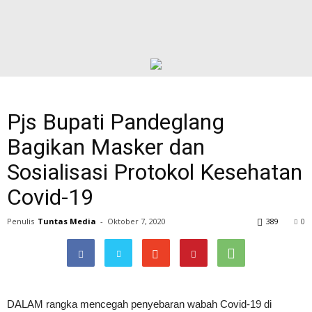
Pjs Bupati Pandeglang
Bagikan Masker dan
Sosialisasi Protokol Kesehatan
Covid-19
Penulis
Tuntas Media
-
Oktober 7, 2020
389
0
DALAM rangka mencegah penyebaran wabah Covid-19 di