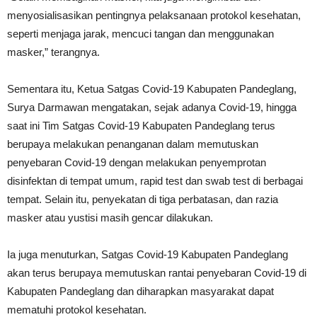
menyosialisasikan pentingnya pelaksanaan protokol kesehatan,
seperti menjaga jarak, mencuci tangan dan menggunakan
masker,” terangnya.
Sementara itu, Ketua Satgas Covid-19 Kabupaten Pandeglang,
Surya Darmawan mengatakan, sejak adanya Covid-19, hingga
saat ini Tim Satgas Covid-19 Kabupaten Pandeglang terus
berupaya melakukan penanganan dalam memutuskan
penyebaran Covid-19 dengan melakukan penyemprotan
disinfektan di tempat umum, rapid test dan swab test di berbagai
tempat. Selain itu, penyekatan di tiga perbatasan, dan razia
masker atau yustisi masih gencar dilakukan.
Ia juga menuturkan, Satgas Covid-19 Kabupaten Pandeglang
akan terus berupaya memutuskan rantai penyebaran Covid-19 di
Kabupaten Pandeglang dan diharapkan masyarakat dapat
mematuhi protokol kesehatan.