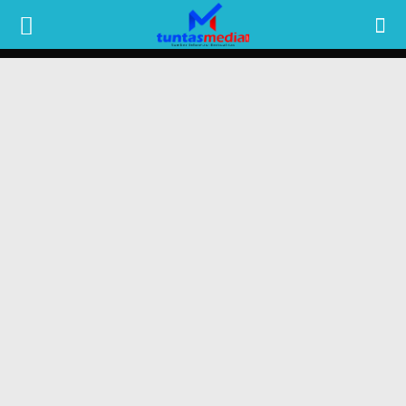
TUNTAS
MEDIA