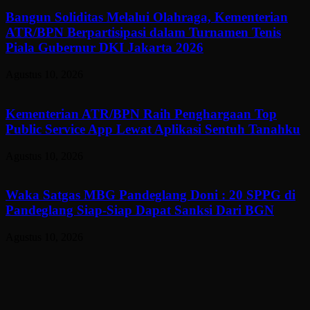
Bangun Soliditas Melalui Olahraga, Kementerian
ATR/BPN Berpartisipasi dalam Turnamen Tenis
Piala Gubernur DKI Jakarta 2026
Agustus 10, 2026
Kementerian ATR/BPN Raih Penghargaan Top
Public Service App Lewat Aplikasi Sentuh Tanahku
Agustus 10, 2026
Waka Satgas MBG Pandeglang Doni : 20 SPPG di
Pandeglang Siap-Siap Dapat Sanksi Dari BGN
Agustus 10, 2026