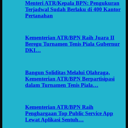
Menteri ATR/Kepala BPN: Pengukuran
Terjadwal Sudah Berlaku di 400 Kantor
Pertanahan
Kementerian ATR/BPN Raih Juara II
Beregu Turnamen Tenis Piala Gubernur
DKI…
Bangun Soliditas Melalui Olahraga,
Kementerian ATR/BPN Berpartisipasi
dalam Turnamen Tenis Piala…
Kementerian ATR/BPN Raih
Penghargaan Top Public Service App
Lewat Aplikasi Sentuh…