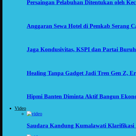
Persaingan Pelabuhan Ditentukan oleh Kece
Anggaran Sewa Hotel di Pemkab Serang C
Jaga Kondusivitas, KSPI dan Partai Buru
Healing Tanpa Gadget Jadi Tren Gen Z, 
Hipmi Banten Diminta Aktif Bangun Ekon
Video
Saudara Kandung Kumalawati Klarifikasi 