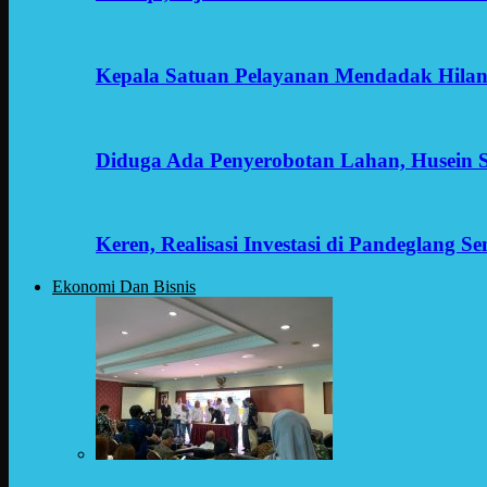
Kepala Satuan Pelayanan Mendadak Hilan
Diduga Ada Penyerobotan Lahan, Husein 
Keren, Realisasi Investasi di Pandeglang 
Ekonomi Dan Bisnis