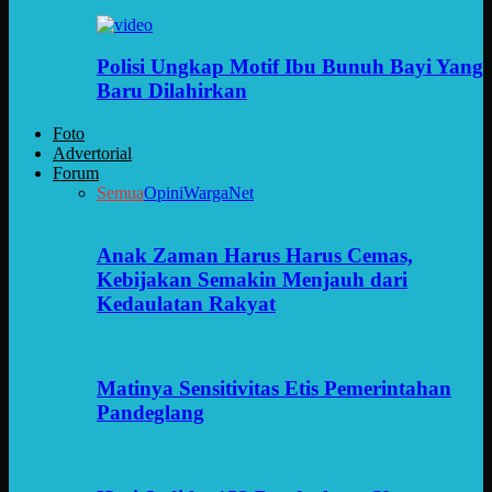
Polisi Ungkap Motif Ibu Bunuh Bayi Yang
Baru Dilahirkan
Foto
Advertorial
Forum
Semua
Opini
WargaNet
Anak Zaman Harus Harus Cemas,
Kebijakan Semakin Menjauh dari
Kedaulatan Rakyat
Matinya Sensitivitas Etis Pemerintahan
Pandeglang