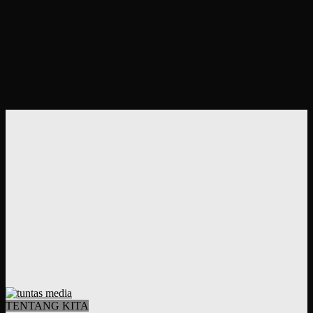
TENTANG KITA