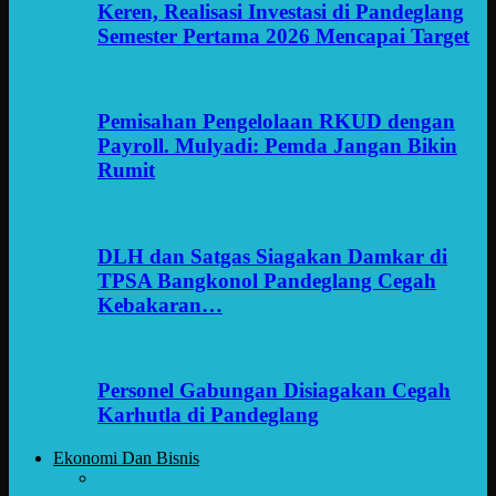
Keren, Realisasi Investasi di Pandeglang
Semester Pertama 2026 Mencapai Target
Pemisahan Pengelolaan RKUD dengan
Payroll. Mulyadi: Pemda Jangan Bikin
Rumit
DLH dan Satgas Siagakan Damkar di
TPSA Bangkonol Pandeglang Cegah
Kebakaran…
Personel Gabungan Disiagakan Cegah
Karhutla di Pandeglang
Ekonomi Dan Bisnis