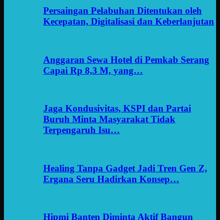
Persaingan Pelabuhan Ditentukan oleh
Kecepatan, Digitalisasi dan Keberlanjutan
Anggaran Sewa Hotel di Pemkab Serang
Capai Rp 8,3 M, yang…
Jaga Kondusivitas, KSPI dan Partai
Buruh Minta Masyarakat Tidak
Terpengaruh Isu…
Healing Tanpa Gadget Jadi Tren Gen Z,
Ergana Seru Hadirkan Konsep…
Hipmi Banten Diminta Aktif Bangun