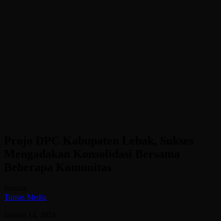
Projo DPC Kabupaten Lebak, Sukses
Mengadakan Konsolidasi Bersama
Beberapa Komunitas
Penulis
Tuntas Media
-
Januari 14, 2024