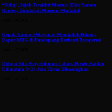
“Sidiq”, Jejak Terakhir Maestro Zikir Saman
Banten, Diputar di Museum Multatuli
Agustus 8, 2026
Kepala Satuan Pelayanan Mendadak Hilang,
Dapur MBG di Pandeglang Berhenti Beroperasi
Agustus 7, 2026
Diduga Ada Penyerobotan Lahan, Husein Saidan
Ultimatum 3×24 Jam Harus Dikosongkan
Agustus 6, 2026