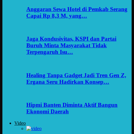
Anggaran Sewa Hotel di Pemkab Serang
Capai Rp 8,3 M, yang…
Jaga Kondusivitas, KSPI dan Partai
Buruh Minta Masyarakat Tidak
Terpengaruh Isu…
Healing Tanpa Gadget Jadi Tren Gen Z,
Ergana Seru Hadirkan Konsep…
Hipmi Banten Diminta Aktif Bangun
Ekonomi Daerah
Video