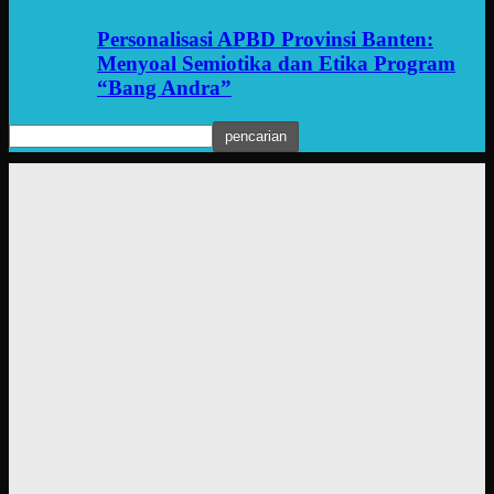
Personalisasi APBD Provinsi Banten:
Menyoal Semiotika dan Etika Program
“Bang Andra”