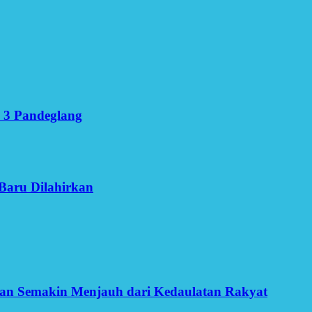
 3 Pandeglang
Baru Dilahirkan
an Semakin Menjauh dari Kedaulatan Rakyat