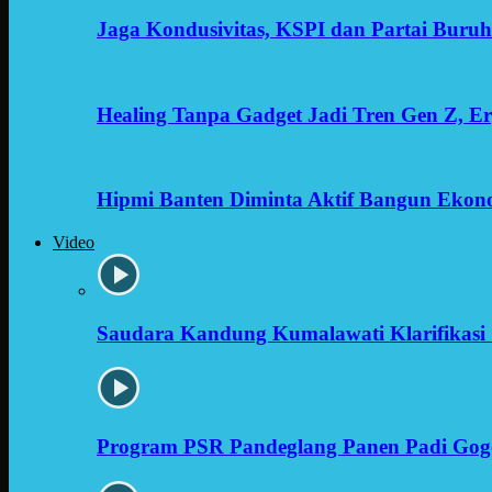
Jaga Kondusivitas, KSPI dan Partai Buru
Healing Tanpa Gadget Jadi Tren Gen Z, 
Hipmi Banten Diminta Aktif Bangun Ekon
Video
Saudara Kandung Kumalawati Klarifikasi 
Program PSR Pandeglang Panen Padi Gog