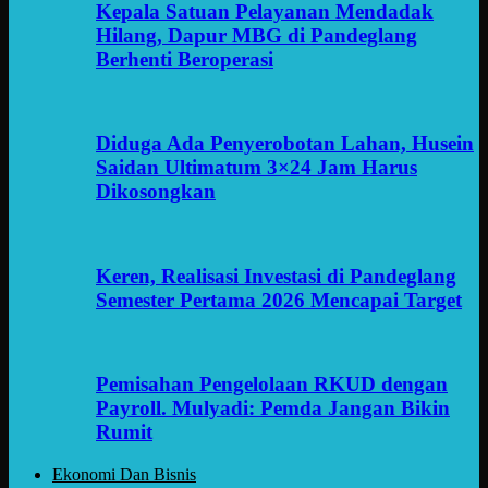
Kepala Satuan Pelayanan Mendadak
Hilang, Dapur MBG di Pandeglang
Berhenti Beroperasi
Diduga Ada Penyerobotan Lahan, Husein
Saidan Ultimatum 3×24 Jam Harus
Dikosongkan
Keren, Realisasi Investasi di Pandeglang
Semester Pertama 2026 Mencapai Target
Pemisahan Pengelolaan RKUD dengan
Payroll. Mulyadi: Pemda Jangan Bikin
Rumit
Ekonomi Dan Bisnis