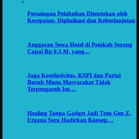
Persaingan Pelabuhan Ditentukan oleh
Kecepatan, Digitalisasi dan Keberlanjutan
Anggaran Sewa Hotel di Pemkab Serang
Capai Rp 8,3 M, yang…
Jaga Kondusivitas, KSPI dan Partai
Buruh Minta Masyarakat Tidak
Terpengaruh Isu…
Healing Tanpa Gadget Jadi Tren Gen Z,
Ergana Seru Hadirkan Konsep…