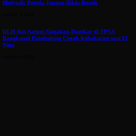
Mulyadi: Pemda Jangan Bikin Rumit
Agustus 5, 2026
DLH dan Satgas Siagakan Damkar di TPSA
Bangkonol Pandeglang Cegah Kebakaran saat El
Nino
Agustus 5, 2026