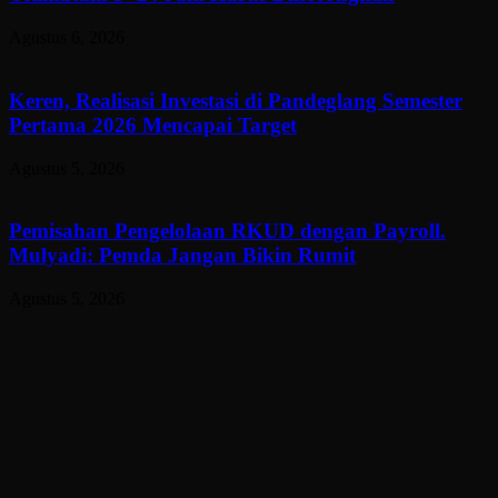
Agustus 6, 2026
Keren, Realisasi Investasi di Pandeglang Semester
Pertama 2026 Mencapai Target
Agustus 5, 2026
Pemisahan Pengelolaan RKUD dengan Payroll.
Mulyadi: Pemda Jangan Bikin Rumit
Agustus 5, 2026