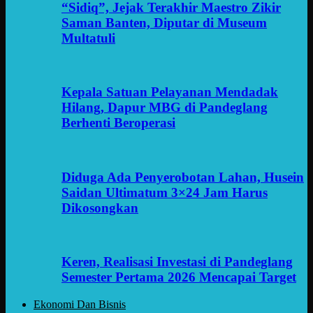
“Sidiq”, Jejak Terakhir Maestro Zikir
Saman Banten, Diputar di Museum
Multatuli
Kepala Satuan Pelayanan Mendadak
Hilang, Dapur MBG di Pandeglang
Berhenti Beroperasi
Diduga Ada Penyerobotan Lahan, Husein
Saidan Ultimatum 3×24 Jam Harus
Dikosongkan
Keren, Realisasi Investasi di Pandeglang
Semester Pertama 2026 Mencapai Target
Ekonomi Dan Bisnis