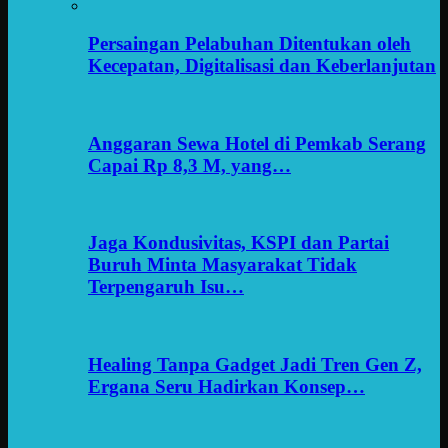
Persaingan Pelabuhan Ditentukan oleh
Kecepatan, Digitalisasi dan Keberlanjutan
Anggaran Sewa Hotel di Pemkab Serang
Capai Rp 8,3 M, yang…
Jaga Kondusivitas, KSPI dan Partai
Buruh Minta Masyarakat Tidak
Terpengaruh Isu…
Healing Tanpa Gadget Jadi Tren Gen Z,
Ergana Seru Hadirkan Konsep…