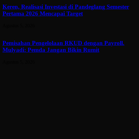
Keren, Realisasi Investasi di Pandeglang Semester
Pertama 2026 Mencapai Target
Agustus 5, 2026
Pemisahan Pengelolaan RKUD dengan Payroll.
Mulyadi: Pemda Jangan Bikin Rumit
Agustus 5, 2026