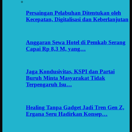
Persaingan Pelabuhan Ditentukan oleh
Kecepatan, Digitalisasi dan Keberlanjutan
Anggaran Sewa Hotel di Pemkab Serang
Capai Rp 8,3 M, yang…
Jaga Kondusivitas, KSPI dan Partai
Buruh Minta Masyarakat Tidak
Terpengaruh Isu…
Healing Tanpa Gadget Jadi Tren Gen Z,
Ergana Seru Hadirkan Konsep…