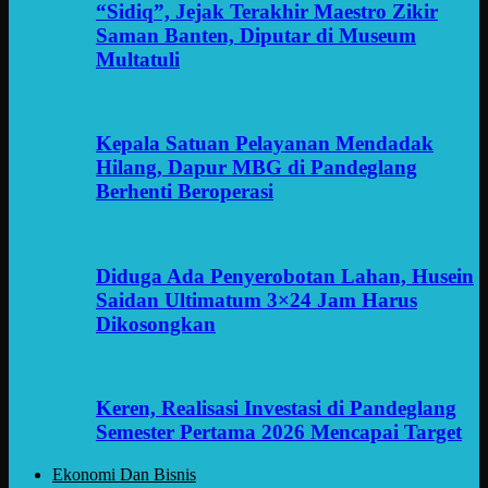
“Sidiq”, Jejak Terakhir Maestro Zikir
Saman Banten, Diputar di Museum
Multatuli
Kepala Satuan Pelayanan Mendadak
Hilang, Dapur MBG di Pandeglang
Berhenti Beroperasi
Diduga Ada Penyerobotan Lahan, Husein
Saidan Ultimatum 3×24 Jam Harus
Dikosongkan
Keren, Realisasi Investasi di Pandeglang
Semester Pertama 2026 Mencapai Target
Ekonomi Dan Bisnis