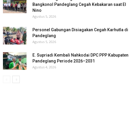
Bangkonol Pandeglang Cegah Kebakaran saat El
Nino
Agustus 5, 2026
Personel Gabungan Disiagakan Cegah Karhutla di
Pandeglang
Agustus 5, 2026
E. Supriadi Kembali Nahkodai DPC PPP Kabupaten
Pandeglang Periode 2026–2031
Agustus 4, 2026