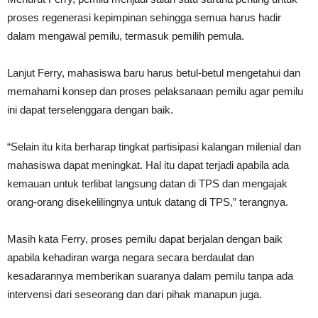
proses regenerasi kepimpinan sehingga semua harus hadir
dalam mengawal pemilu, termasuk pemilih pemula.
Lanjut Ferry, mahasiswa baru harus betul-betul mengetahui dan
memahami konsep dan proses pelaksanaan pemilu agar pemilu
ini dapat terselenggara dengan baik.
“Selain itu kita berharap tingkat partisipasi kalangan milenial dan
mahasiswa dapat meningkat. Hal itu dapat terjadi apabila ada
kemauan untuk terlibat langsung datan di TPS dan mengajak
orang-orang disekelilingnya untuk datang di TPS,” terangnya.
Masih kata Ferry, proses pemilu dapat berjalan dengan baik
apabila kehadiran warga negara secara berdaulat dan
kesadarannya memberikan suaranya dalam pemilu tanpa ada
intervensi dari seseorang dan dari pihak manapun juga.