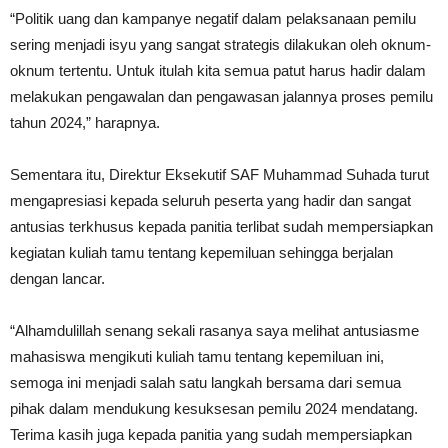
“Politik uang dan kampanye negatif dalam pelaksanaan pemilu
sering menjadi isyu yang sangat strategis dilakukan oleh oknum-
oknum tertentu. Untuk itulah kita semua patut harus hadir dalam
melakukan pengawalan dan pengawasan jalannya proses pemilu
tahun 2024,” harapnya.
Sementara itu, Direktur Eksekutif SAF Muhammad Suhada turut
mengapresiasi kepada seluruh peserta yang hadir dan sangat
antusias terkhusus kepada panitia terlibat sudah mempersiapkan
kegiatan kuliah tamu tentang kepemiluan sehingga berjalan
dengan lancar.
“Alhamdulillah senang sekali rasanya saya melihat antusiasme
mahasiswa mengikuti kuliah tamu tentang kepemiluan ini,
semoga ini menjadi salah satu langkah bersama dari semua
pihak dalam mendukung kesuksesan pemilu 2024 mendatang.
Terima kasih juga kepada panitia yang sudah mempersiapkan