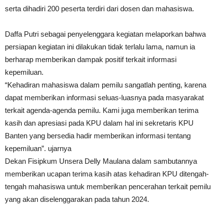
serta dihadiri 200 peserta terdiri dari dosen dan mahasiswa.
Daffa Putri sebagai penyelenggara kegiatan melaporkan bahwa
persiapan kegiatan ini dilakukan tidak terlalu lama, namun ia
berharap memberikan dampak positif terkait informasi
kepemiluan.
“Kehadiran mahasiswa dalam pemilu sangatlah penting, karena
dapat memberikan informasi seluas-luasnya pada masyarakat
terkait agenda-agenda pemilu. Kami juga memberikan terima
kasih dan apresiasi pada KPU dalam hal ini sekretaris KPU
Banten yang bersedia hadir memberikan informasi tentang
kepemiluan”. ujarnya
Dekan Fisipkum Unsera Delly Maulana dalam sambutannya
memberikan ucapan terima kasih atas kehadiran KPU ditengah-
tengah mahasiswa untuk memberikan pencerahan terkait pemilu
yang akan diselenggarakan pada tahun 2024.