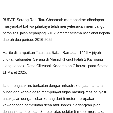
BUPATI Serang Ratu Tatu Chasanah memaparkan dihadapan
masyarakat bahwa pihaknya telah menyelesaikan membangun
betonisasi jalan sepanjang 601 kilometer selama menjabat kepala
daerah dua periode 2016-2025.
Hal itu disampaikan Tatu saat Safari Ramadan 1446 Hijriyah
tingkat Kabupaten Serang di Masjid Khoirul Falah 2 Kampung
Liang Landak, Desa Cikeusal, Kecamatan Cikeusal pada Selasa,
11 Maret 2025.
Tatu mengatakan, berkaitan dengan infrastruktur jalan, antara
bupati dan kepala desa mempunyai tugas masing-masing, yaitu
untuk jalan dengan lebar kurang dari 5 meter merupakan
kewenangan pemerintah desa atau kades. Sedangkan jalan
dengan lebar lebih dari 3 meter atau sekitar 5 meter merupakan