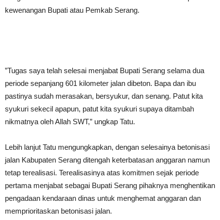
kewenangan Bupati atau Pemkab Serang.
”Tugas saya telah selesai menjabat Bupati Serang selama dua
periode sepanjang 601 kilometer jalan dibeton. Bapa dan ibu
pastinya sudah merasakan, bersyukur, dan senang. Patut kita
syukuri sekecil apapun, patut kita syukuri supaya ditambah
nikmatnya oleh Allah SWT,” ungkap Tatu.
Lebih lanjut Tatu mengungkapkan, dengan selesainya betonisasi
jalan Kabupaten Serang ditengah keterbatasan anggaran namun
tetap terealisasi. Terealisasinya atas komitmen sejak periode
pertama menjabat sebagai Bupati Serang pihaknya menghentikan
pengadaan kendaraan dinas untuk menghemat anggaran dan
memprioritaskan betonisasi jalan.