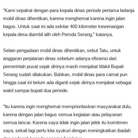
”Kami sepakat dengan para kepala dinas periode pertama belanja
mobil dinas dihentikan, karena menghemat karena ingin jalan
bagus. Untuk saat ini ada sekitar 400 kilometer kewenangan
kepala desa diambil alih oleh Pemda Serang,” katanya.
Selain pengadaan mobil dinas dihentikan, sebut Tatu, untuk
anggaran perjalanan dinas sebelum adanya efisiensi dari
pemerintah pusat sejak dirinya masih menjabat Wakil Bupati
Serang sudah dilakukan. Bahkan, mobil dinas para camat pun
hingga saat ini belum ada diganti sejak dirinya menjabat sebagai
wakil sampai bupati dua periode.
”Itu karena ingin menghemat memprioritaskan masyarakat dulu,
karena dengan jalan bagus semua kegiatan atau pelayanan
semua lancar. Karena saya tidak ingin jalan jelek itu komitmen
saya, sekali lagi perlu kita syukuri dengan meningkatkan ibadah