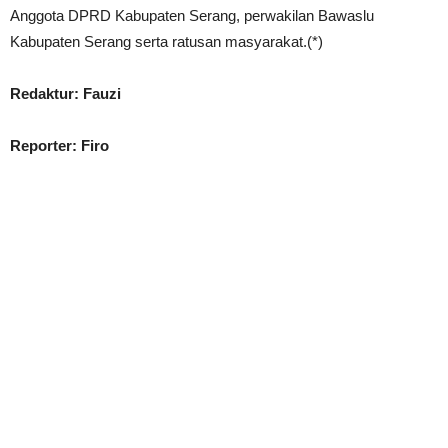
Anggota DPRD Kabupaten Serang, perwakilan Bawaslu
Kabupaten Serang serta ratusan masyarakat.(*)
Redaktur: Fauzi
Reporter: Firo