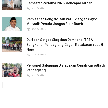
Semester Pertama 2026 Mencapai Target
Agustus 5, 2026
Pemisahan Pengelolaan RKUD dengan Payroll.
Mulyadi: Pemda Jangan Bikin Rumit
Agustus 5, 2026
DLH dan Satgas Siagakan Damkar di TPSA
Bangkonol Pandeglang Cegah Kebakaran saat El
Nino
Agustus 5, 2026
Personel Gabungan Disiagakan Cegah Karhutla di
Pandeglang
Agustus 5, 2026