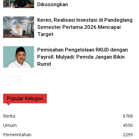
Dikosongkan
Keren, Realisasi Investasi di Pandeglang
Semester Pertama 2026 Mencapai
Target
Pemisahan Pengelolaan RKUD dengan
Payroll. Mulyadi: Pemda Jangan Bikin
Rumit
Popular Kategori
Berita
6768
Umum
4550
Pemerintahan
2295