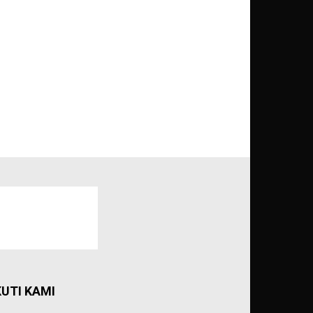
KUTI KAMI