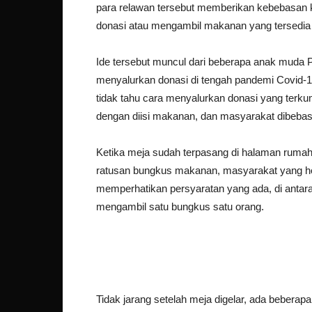
para relawan tersebut memberikan kebebasan
donasi atau mengambil makanan yang tersedia
Ide tersebut muncul dari beberapa anak muda
menyalurkan donasi di tengah pandemi Covid-
tidak tahu cara menyalurkan donasi yang ter
dengan diisi makanan, dan masyarakat dibebas
Ketika meja sudah terpasang di halaman rumah pr
ratusan bungkus makanan, masyarakat yang 
memperhatikan persyaratan yang ada, di anta
mengambil satu bungkus satu orang.
Tidak jarang setelah meja digelar, ada bebe