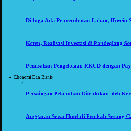
Diduga Ada Penyerobotan Lahan, Husein 
Keren, Realisasi Investasi di Pandeglang 
Pemisahan Pengelolaan RKUD dengan Payr
Ekonomi Dan Bisnis
Persaingan Pelabuhan Ditentukan oleh Kece
Anggaran Sewa Hotel di Pemkab Serang C