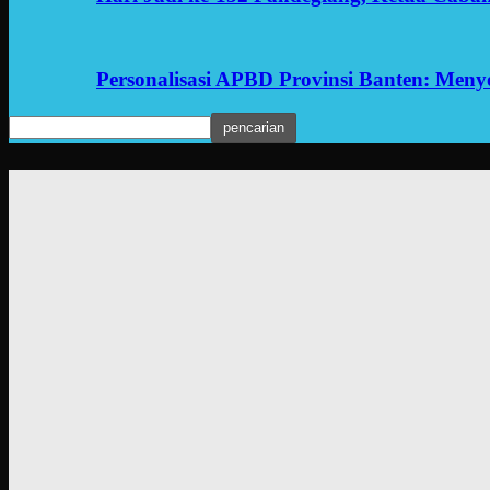
Personalisasi APBD Provinsi Banten: Men