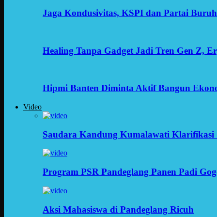
Jaga Kondusivitas, KSPI dan Partai Buru
Healing Tanpa Gadget Jadi Tren Gen Z, 
Hipmi Banten Diminta Aktif Bangun Ekon
Video
Saudara Kandung Kumalawati Klarifikasi 
Program PSR Pandeglang Panen Padi Gog
Aksi Mahasiswa di Pandeglang Ricuh