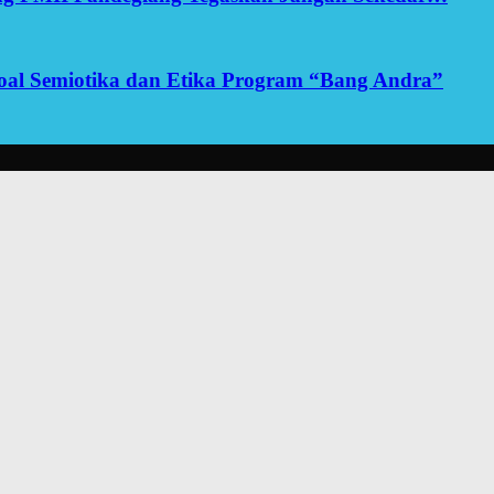
yoal Semiotika dan Etika Program “Bang Andra”