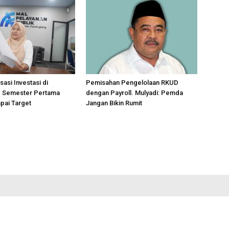
sasi Investasi di
Pemisahan Pengelolaan RKUD
 Semester Pertama
dengan Payroll. Mulyadi: Pemda
pai Target
Jangan Bikin Rumit