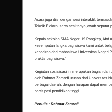
Acara juga diisi dengan sesi interaktif, termas
Teknik Elektro, serta sesi tanya jawab seputar 
Kepala sekolah SMA Negeri 19 Pangkep, Abd Azi
kesempatan langka bagi siswa kami untuk bela
kehadiran dari mahasiswa Universitas Negeri 
praktis bagi siswa.”
Kegiatan sosialisasi ini merupakan bagian da
oleh Rahmat Zamrefi utusan dari Universitas 
berbagai daerah, dengan harapan dapat mempe
partisipasi pendidikan tinggi.
Penulis : Rahmat Zamrefi