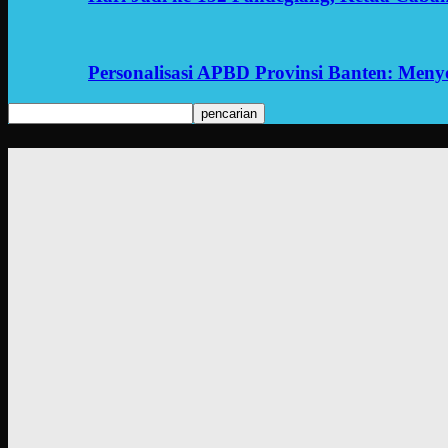
Personalisasi APBD Provinsi Banten: Men