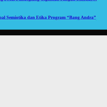
yoal Semiotika dan Etika Program “Bang Andra”