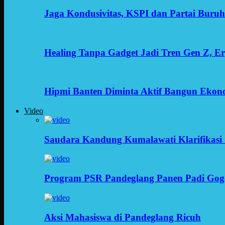
Jaga Kondusivitas, KSPI dan Partai Buru
Healing Tanpa Gadget Jadi Tren Gen Z, 
Hipmi Banten Diminta Aktif Bangun Ekon
Video
Saudara Kandung Kumalawati Klarifikasi 
Program PSR Pandeglang Panen Padi Gog
Aksi Mahasiswa di Pandeglang Ricuh