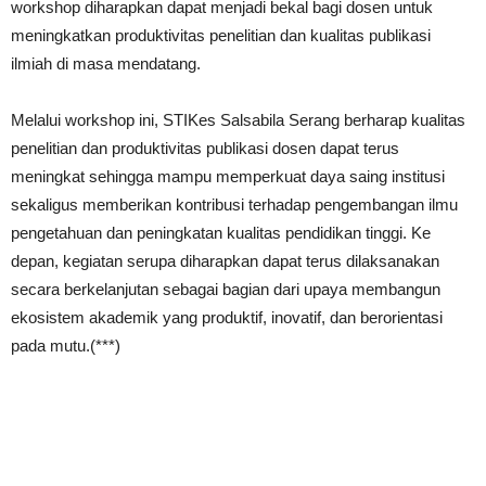
workshop diharapkan dapat menjadi bekal bagi dosen untuk
meningkatkan produktivitas penelitian dan kualitas publikasi
ilmiah di masa mendatang.
Melalui workshop ini, STIKes Salsabila Serang berharap kualitas
penelitian dan produktivitas publikasi dosen dapat terus
meningkat sehingga mampu memperkuat daya saing institusi
sekaligus memberikan kontribusi terhadap pengembangan ilmu
pengetahuan dan peningkatan kualitas pendidikan tinggi. Ke
depan, kegiatan serupa diharapkan dapat terus dilaksanakan
secara berkelanjutan sebagai bagian dari upaya membangun
ekosistem akademik yang produktif, inovatif, dan berorientasi
pada mutu.(***)