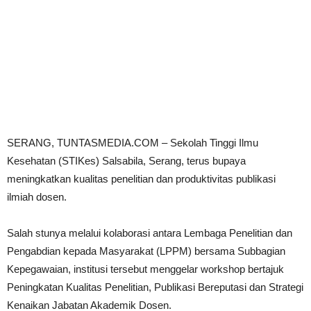
SERANG, TUNTASMEDIA.COM – Sekolah Tinggi Ilmu
Kesehatan (STIKes) Salsabila, Serang, terus bupaya
meningkatkan kualitas penelitian dan produktivitas publikasi
ilmiah dosen.
Salah stunya melalui kolaborasi antara Lembaga Penelitian dan
Pengabdian kepada Masyarakat (LPPM) bersama Subbagian
Kepegawaian, institusi tersebut menggelar workshop bertajuk
Peningkatan Kualitas Penelitian, Publikasi Bereputasi dan Strategi
Kenaikan Jabatan Akademik Dosen.