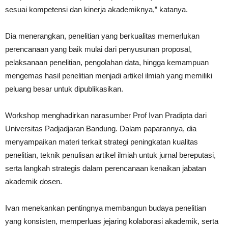
sesuai kompetensi dan kinerja akademiknya,” katanya.
Dia menerangkan, penelitian yang berkualitas memerlukan
perencanaan yang baik mulai dari penyusunan proposal,
pelaksanaan penelitian, pengolahan data, hingga kemampuan
mengemas hasil penelitian menjadi artikel ilmiah yang memiliki
peluang besar untuk dipublikasikan.
Workshop menghadirkan narasumber Prof Ivan Pradipta dari
Universitas Padjadjaran Bandung. Dalam paparannya, dia
menyampaikan materi terkait strategi peningkatan kualitas
penelitian, teknik penulisan artikel ilmiah untuk jurnal bereputasi,
serta langkah strategis dalam perencanaan kenaikan jabatan
akademik dosen.
Ivan menekankan pentingnya membangun budaya penelitian
yang konsisten, memperluas jejaring kolaborasi akademik, serta