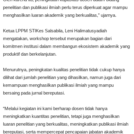
penelitian dan publikasi ilmiah perlu terus diperkuat agar mampu
menghasilkan luaran akademik yang berkualitas,” ujarnya.
Ketua LPPM STIKes Salsabila, Leni Halimatusyadiah
mengatakan, workshop tersebut merupakan bagian dari
komitmen institusi dalam membangun ekosistem akademik yang
produktif dan berkelanjutan.
Menurutnya, peningkatan kualitas penelitian tidak cukup hanya
dilihat dari jumlah penelitian yang dihasilkan, namun juga dari
kemampuan menghasilkan publikasi ilmiah yang mampu
bersaing pada jurnal bereputasi.
“Melalui kegiatan ini kami berharap dosen tidak hanya
meningkatkan kuantitas penelitian, tetapi juga menghasilkan
luaran penelitian yang berkualitas, meningkatkan publikasi ilmiah
bereputasi, serta mempercepat pencapaian jabatan akademik