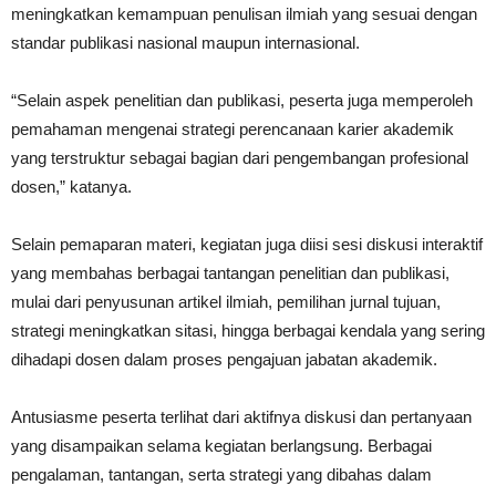
meningkatkan kemampuan penulisan ilmiah yang sesuai dengan
standar publikasi nasional maupun internasional.
“Selain aspek penelitian dan publikasi, peserta juga memperoleh
pemahaman mengenai strategi perencanaan karier akademik
yang terstruktur sebagai bagian dari pengembangan profesional
dosen,” katanya.
Selain pemaparan materi, kegiatan juga diisi sesi diskusi interaktif
yang membahas berbagai tantangan penelitian dan publikasi,
mulai dari penyusunan artikel ilmiah, pemilihan jurnal tujuan,
strategi meningkatkan sitasi, hingga berbagai kendala yang sering
dihadapi dosen dalam proses pengajuan jabatan akademik.
Antusiasme peserta terlihat dari aktifnya diskusi dan pertanyaan
yang disampaikan selama kegiatan berlangsung. Berbagai
pengalaman, tantangan, serta strategi yang dibahas dalam