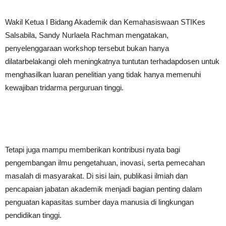
Wakil Ketua I Bidang Akademik dan Kemahasiswaan STIKes
Salsabila, Sandy Nurlaela Rachman mengatakan,
penyelenggaraan workshop tersebut bukan hanya
dilatarbelakangi oleh meningkatnya tuntutan terhadapdosen untuk
menghasilkan luaran penelitian yang tidak hanya memenuhi
kewajiban tridarma perguruan tinggi.
Tetapi juga mampu memberikan kontribusi nyata bagi
pengembangan ilmu pengetahuan, inovasi, serta pemecahan
masalah di masyarakat. Di sisi lain, publikasi ilmiah dan
pencapaian jabatan akademik menjadi bagian penting dalam
penguatan kapasitas sumber daya manusia di lingkungan
pendidikan tinggi.