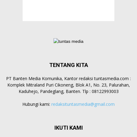
TENTANG KITA
PT Banten Media Komunika, Kantor redaksi tuntasmedia.com :
Komplek Mitraland Puri Cikoneng, Blok A1, No. 23, Palurahan,
Kaduhejo, Pandeglang, Banten. Tlp : 08122993003
Hubungi kami:
redaksituntasmedia@gmail.com
IKUTI KAMI