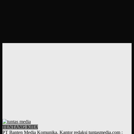
TENTANG KITA
PT Banten Media Komunika, Kantor redaksi tuntasmedia.com :