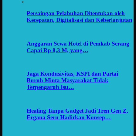
Persaingan Pelabuhan Ditentukan oleh
Kecepatan, Digitalisasi dan Keberlanjutan
Anggaran Sewa Hotel di Pemkab Serang
Capai Rp 8,3 M, yang…
Jaga Kondusivitas, KSPI dan Partai
Buruh Minta Masyarakat Tidak
Terpengaruh Isu…
Healing Tanpa Gadget Jadi Tren Gen Z,
Ergana Seru Hadirkan Konsep…