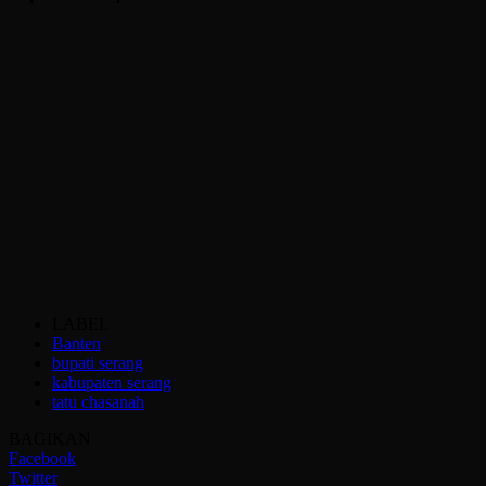
LABEL
Banten
bupati serang
kabupaten serang
tatu chasanah
BAGIKAN
Facebook
Twitter