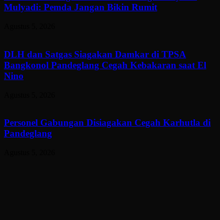
Mulyadi: Pemda Jangan Bikin Rumit
Agustus 5, 2026
DLH dan Satgas Siagakan Damkar di TPSA
Bangkonol Pandeglang Cegah Kebakaran saat El
Nino
Agustus 5, 2026
Personel Gabungan Disiagakan Cegah Karhutla di
Pandeglang
Agustus 5, 2026