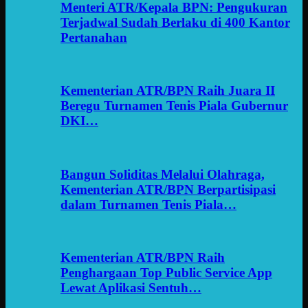
Menteri ATR/Kepala BPN: Pengukuran
Terjadwal Sudah Berlaku di 400 Kantor
Pertanahan
Kementerian ATR/BPN Raih Juara II
Beregu Turnamen Tenis Piala Gubernur
DKI…
Bangun Soliditas Melalui Olahraga,
Kementerian ATR/BPN Berpartisipasi
dalam Turnamen Tenis Piala…
Kementerian ATR/BPN Raih
Penghargaan Top Public Service App
Lewat Aplikasi Sentuh…