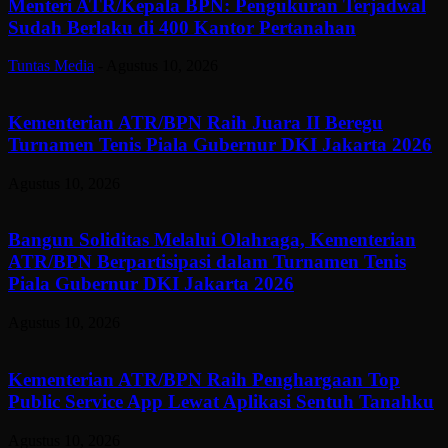
Menteri ATR/Kepala BPN: Pengukuran Terjadwal
Sudah Berlaku di 400 Kantor Pertanahan
Tuntas Media
-
Agustus 10, 2026
Kementerian ATR/BPN Raih Juara II Beregu
Turnamen Tenis Piala Gubernur DKI Jakarta 2026
Agustus 10, 2026
Bangun Soliditas Melalui Olahraga, Kementerian
ATR/BPN Berpartisipasi dalam Turnamen Tenis
Piala Gubernur DKI Jakarta 2026
Agustus 10, 2026
Kementerian ATR/BPN Raih Penghargaan Top
Public Service App Lewat Aplikasi Sentuh Tanahku
Agustus 10, 2026