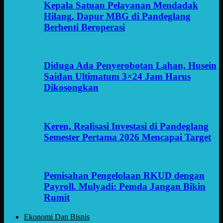
Kepala Satuan Pelayanan Mendadak
Hilang, Dapur MBG di Pandeglang
Berhenti Beroperasi
Diduga Ada Penyerobotan Lahan, Husein
Saidan Ultimatum 3×24 Jam Harus
Dikosongkan
Keren, Realisasi Investasi di Pandeglang
Semester Pertama 2026 Mencapai Target
Pemisahan Pengelolaan RKUD dengan
Payroll. Mulyadi: Pemda Jangan Bikin
Rumit
Ekonomi Dan Bisnis