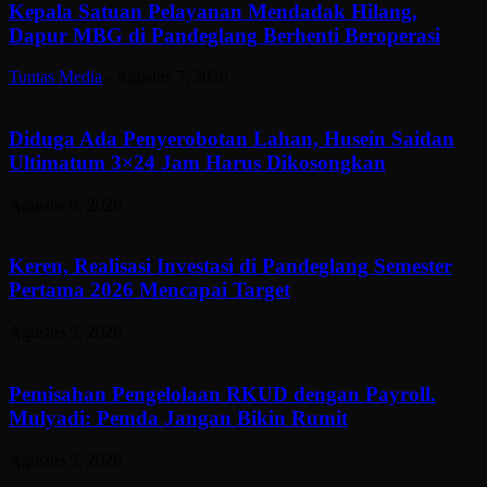
Kepala Satuan Pelayanan Mendadak Hilang,
Dapur MBG di Pandeglang Berhenti Beroperasi
Tuntas Media
-
Agustus 7, 2026
Diduga Ada Penyerobotan Lahan, Husein Saidan
Ultimatum 3×24 Jam Harus Dikosongkan
Agustus 6, 2026
Keren, Realisasi Investasi di Pandeglang Semester
Pertama 2026 Mencapai Target
Agustus 5, 2026
Pemisahan Pengelolaan RKUD dengan Payroll.
Mulyadi: Pemda Jangan Bikin Rumit
Agustus 5, 2026