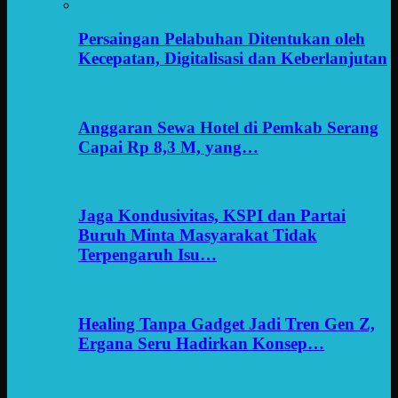
Persaingan Pelabuhan Ditentukan oleh
Kecepatan, Digitalisasi dan Keberlanjutan
Anggaran Sewa Hotel di Pemkab Serang
Capai Rp 8,3 M, yang…
Jaga Kondusivitas, KSPI dan Partai
Buruh Minta Masyarakat Tidak
Terpengaruh Isu…
Healing Tanpa Gadget Jadi Tren Gen Z,
Ergana Seru Hadirkan Konsep…