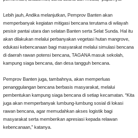
Lebih jauh, Andika melanjutkan, Pemprov Banten akan
memperbanyak kegiatan mitigasi bencana terutama di wilayah
pesisir pantai utara dan selatan Banten serta Selat Sunda. Hal itu
akan dilakukan melalui perbanyakan vegetasi hutan mangrove,
edukasi kebencanaan bagi masyarakat melalui simulasi bencana
di daerah rawan potensi bencana, TAGANA masuk sekolah,
kampung siaga bencana, dan desa tangguh bencana.
Pemprov Banten juga, tambahnya, akan memperluas
penanggulangan bencana berbasis masyarakat, melalui
pembentukan kampung siaga bencana di setiap kecamatan. “Kita
juga akan memperbanyak lumbung-lumbung sosial di lokasi
rawan bencana, agar memudahkan akses logistik bagi
masyarakat serta memberikan apresiasi kepada relawan
kebencanaan,” katanya.