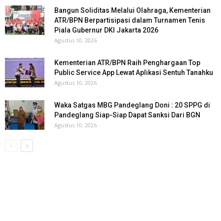
Bangun Soliditas Melalui Olahraga, Kementerian
ATR/BPN Berpartisipasi dalam Turnamen Tenis
Piala Gubernur DKI Jakarta 2026
Agustus 10, 2026
Kementerian ATR/BPN Raih Penghargaan Top
Public Service App Lewat Aplikasi Sentuh Tanahku
Agustus 10, 2026
Waka Satgas MBG Pandeglang Doni : 20 SPPG di
Pandeglang Siap-Siap Dapat Sanksi Dari BGN
Agustus 10, 2026