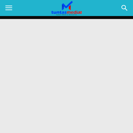
TUNTAS
MEDIA