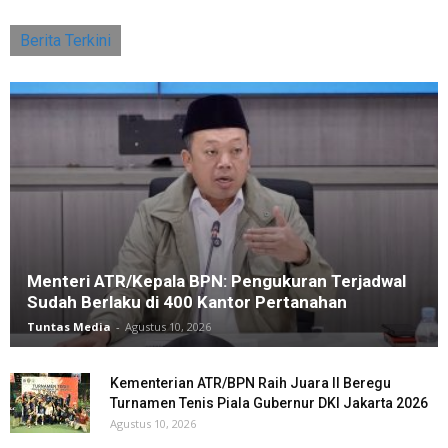
Berita Terkini
Menteri ATR/Kepala BPN: Pengukuran Terjadwal
Sudah Berlaku di 400 Kantor Pertanahan
Tuntas Media
-
Agustus 10, 2026
Kementerian ATR/BPN Raih Juara II Beregu
Turnamen Tenis Piala Gubernur DKI Jakarta 2026
Agustus 10, 2026