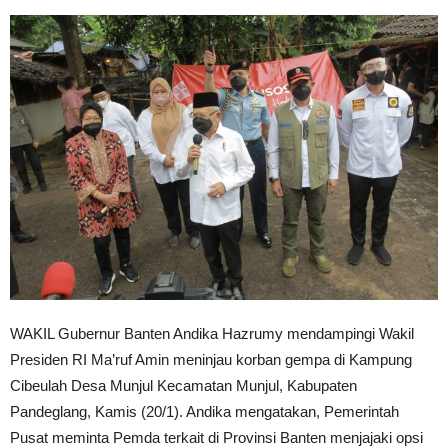
WAKIL Gubernur Banten Andika Hazrumy mendampingi Wakil
Presiden RI Ma’ruf Amin meninjau korban gempa di Kampung
Cibeulah Desa Munjul Kecamatan Munjul, Kabupaten
Pandeglang, Kamis (20/1). Andika mengatakan, Pemerintah
Pusat meminta Pemda terkait di Provinsi Banten menjajaki opsi