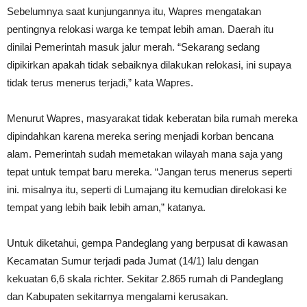
Sebelumnya saat kunjungannya itu, Wapres mengatakan
pentingnya relokasi warga ke tempat lebih aman. Daerah itu
dinilai Pemerintah masuk jalur merah. “Sekarang sedang
dipikirkan apakah tidak sebaiknya dilakukan relokasi, ini supaya
tidak terus menerus terjadi,” kata Wapres.
Menurut Wapres, masyarakat tidak keberatan bila rumah mereka
dipindahkan karena mereka sering menjadi korban bencana
alam. Pemerintah sudah memetakan wilayah mana saja yang
tepat untuk tempat baru mereka. “Jangan terus menerus seperti
ini. misalnya itu, seperti di Lumajang itu kemudian direlokasi ke
tempat yang lebih baik lebih aman,” katanya.
Untuk diketahui, gempa Pandeglang yang berpusat di kawasan
Kecamatan Sumur terjadi pada Jumat (14/1) lalu dengan
kekuatan 6,6 skala richter. Sekitar 2.865 rumah di Pandeglang
dan Kabupaten sekitarnya mengalami kerusakan.