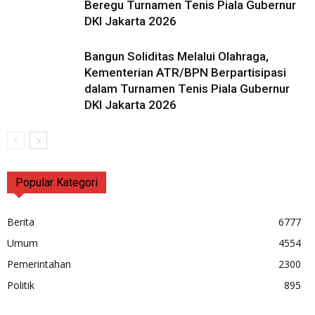
Beregu Turnamen Tenis Piala Gubernur
DKI Jakarta 2026
Bangun Soliditas Melalui Olahraga,
Kementerian ATR/BPN Berpartisipasi
dalam Turnamen Tenis Piala Gubernur
DKI Jakarta 2026
Popular Kategori
Berita
6777
Umum
4554
Pemerintahan
2300
Politik
895