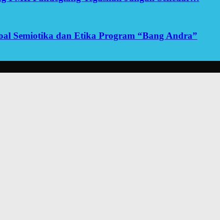
yoal Semiotika dan Etika Program “Bang Andra”