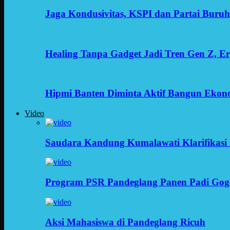
Jaga Kondusivitas, KSPI dan Partai Buru
Healing Tanpa Gadget Jadi Tren Gen Z, 
Hipmi Banten Diminta Aktif Bangun Ekon
Video
Saudara Kandung Kumalawati Klarifikasi 
Program PSR Pandeglang Panen Padi Gog
Aksi Mahasiswa di Pandeglang Ricuh