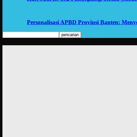
Personalisasi APBD Provinsi Banten: Men