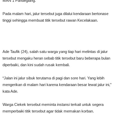
MAN 1 Pandeglang.
Pada malam hari, jalur tersebut juga dilalui kendaraan bertonase
tinggi sehingga membuat titik tersebut rawan Kecelakaan.
Ade Taufik (24), salah satu warga yang tiap hari melintas di jalur
tersebut mengaku heran sebab titik tersebut baru beberapa bulan
diperbaiki, dan kini sudah rusak kembali.
“Jalan ini jalur sibuk terutama di pagi dan sore hari. Yang lebih
mengerikan di malam hari karena kendaraan besar lewat jalur ini,”
kata Ade.
Warga Ciekek tersebut meminta instansi terkait untuk segera
memperbaiki titik tersebut agar tidak memakan korban.