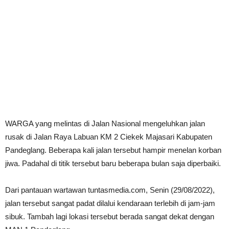
WARGA yang melintas di Jalan Nasional mengeluhkan jalan
rusak di Jalan Raya Labuan KM 2 Ciekek Majasari Kabupaten
Pandeglang. Beberapa kali jalan tersebut hampir menelan korban
jiwa. Padahal di titik tersebut baru beberapa bulan saja diperbaiki.
Dari pantauan wartawan tuntasmedia.com, Senin (29/08/2022),
jalan tersebut sangat padat dilalui kendaraan terlebih di jam-jam
sibuk. Tambah lagi lokasi tersebut berada sangat dekat dengan