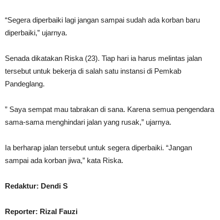
“Segera diperbaiki lagi jangan sampai sudah ada korban baru
diperbaiki,” ujarnya.
Senada dikatakan Riska (23). Tiap hari ia harus melintas jalan
tersebut untuk bekerja di salah satu instansi di Pemkab
Pandeglang.
” Saya sempat mau tabrakan di sana. Karena semua pengendara
sama-sama menghindari jalan yang rusak,” ujarnya.
Ia berharap jalan tersebut untuk segera diperbaiki. “Jangan
sampai ada korban jiwa,” kata Riska.
Redaktur: Dendi S
Reporter: Rizal Fauzi