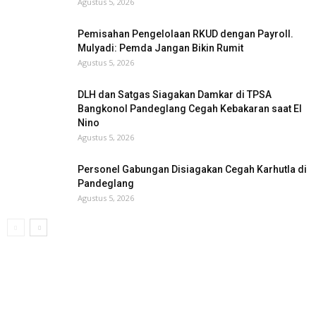
Agustus 5, 2026
Pemisahan Pengelolaan RKUD dengan Payroll.
Mulyadi: Pemda Jangan Bikin Rumit
Agustus 5, 2026
DLH dan Satgas Siagakan Damkar di TPSA
Bangkonol Pandeglang Cegah Kebakaran saat El
Nino
Agustus 5, 2026
Personel Gabungan Disiagakan Cegah Karhutla di
Pandeglang
Agustus 5, 2026