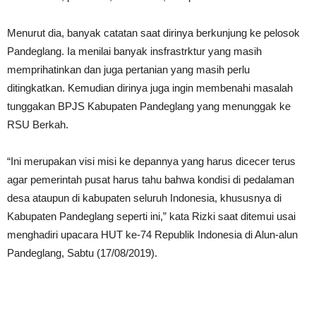
Menurut dia, banyak catatan saat dirinya berkunjung ke pelosok
Pandeglang. Ia menilai banyak insfrastrktur yang masih
memprihatinkan dan juga pertanian yang masih perlu
ditingkatkan. Kemudian dirinya juga ingin membenahi masalah
tunggakan BPJS Kabupaten Pandeglang yang menunggak ke
RSU Berkah.
“Ini merupakan visi misi ke depannya yang harus dicecer terus
agar pemerintah pusat harus tahu bahwa kondisi di pedalaman
desa ataupun di kabupaten seluruh Indonesia, khususnya di
Kabupaten Pandeglang seperti ini,” kata Rizki saat ditemui usai
menghadiri upacara HUT ke-74 Republik Indonesia di Alun-alun
Pandeglang, Sabtu (17/08/2019).