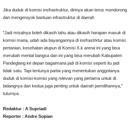
Jika duduk di komisi insfrastruktur, dirinya akan terus mendorong
dan mengeroyok bantuan infrastruktur di daerah
“Jadi misalnya boleh dikasih tahu atau dikasih harapan masuk di
komisi mana, udah ada bayangannya di insfrastrktur atau komisi
pertanian, kesehatan atupun di Komisi X.k arena ini yang bisa
merubah mental bangsa dan ini yang bisa merubah Kabupaten
Pandeglang ke depan bagaimana jadi di komisi seperti itu jadi
tidak satu. Tapi tentunya partai yang menentukan anggotanya
duduk di komisi-komisi yang relevan yang pertama untuk di
bidangnya dan kedua juga penting untuk daerah pemilihannya,”
tuturnya.
Redaktur : A Supriadi
Reporter : Andre Sopian