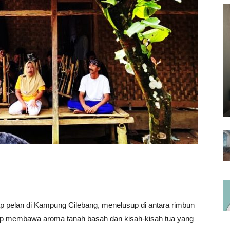
 pelan di Kampung Cilebang, menelusup di antara rimbun
p membawa aroma tanah basah dan kisah-kisah tua yang