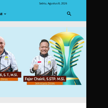
Sabtu, Agustus 8, 2026
M