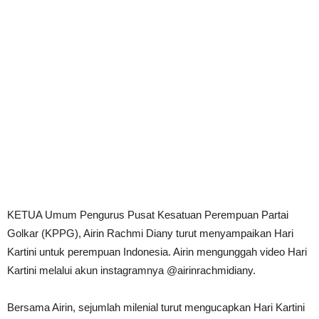
KETUA Umum Pengurus Pusat Kesatuan Perempuan Partai
Golkar (KPPG), Airin Rachmi Diany turut menyampaikan Hari
Kartini untuk perempuan Indonesia. Airin mengunggah video Hari
Kartini melalui akun instagramnya @airinrachmidiany.
Bersama Airin, sejumlah milenial turut mengucapkan Hari Kartini