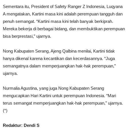
Sementara itu, President of Safety Ranger Z Indonesia, Luqyana
A mengatakan, Kartini masa kini adalah perempuan tangguh dan
penuh semangat. “Kartini masa kini telah banyak berkiprah.
Mereka bekerja di berbagai bidang, dan membuktikan perempuan
bisa berprestasi,” ujarnya.
Nong Kabupaten Serang, Ajeng Qalbina menilai, Kartini tidak
hanya dikenal karena kecantikan dan kecerdasannya. “Juga
semangatnya dalam memperjuangkan hak-hak perempuan,”
ujarnya.
Nurmalia Agustina, yang juga Nong Kabupaten Serang
mengucapkan Hari Kartini untuk perempuan Indonesia. “Mari
terus semangat memperjuangkan hak-hak perempuan,” ujarnya.
(*)
Redaktur: Dendi S