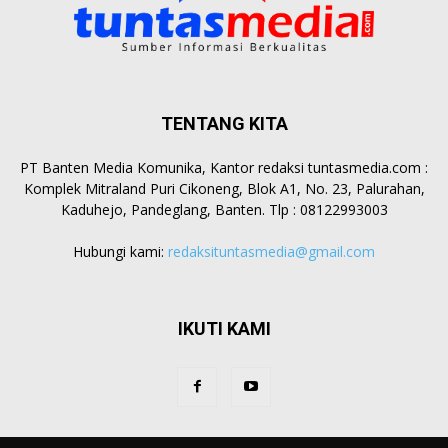
TENTANG KITA
PT Banten Media Komunika, Kantor redaksi tuntasmedia.com :
Komplek Mitraland Puri Cikoneng, Blok A1, No. 23, Palurahan,
Kaduhejo, Pandeglang, Banten. Tlp : 08122993003
Hubungi kami:
redaksituntasmedia@gmail.com
IKUTI KAMI