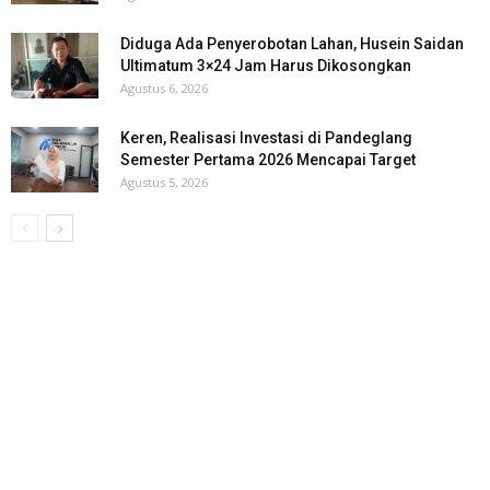
Diduga Ada Penyerobotan Lahan, Husein Saidan
Ultimatum 3×24 Jam Harus Dikosongkan
Agustus 6, 2026
Keren, Realisasi Investasi di Pandeglang
Semester Pertama 2026 Mencapai Target
Agustus 5, 2026