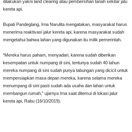
dilakukan yakni land clearing atau pembersihan tanah sekitar jalu
kereta api.
Bupati Pandeglang, Irna Narulita mengatakan, masyarakat harus
menerima reaktivasi jalur kereta api, karena masyarakat sudah
mengetahui bahwa lahan yang digunakan itu milik pemerintah.
“Mereka harus paham, menyadari, karena sudah diberikan
kesempatan untuk numpang di sini, tentunya sudah 40 tahun
mereka numpang di sini sudah punya tabungan yang dicicil untuk
mempersiapkan masa depan mereka, karena selama mereka
menumpang di sini pasti sudah ada usaha dan lahan untuk
membangun rumah,” ujarnya Irna saat ditemui di lokasi jalur
kereta api, Rabu (16/10/2019).