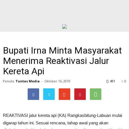
Bupati Irna Minta Masyarakat
Menerima Reaktivasi Jalur
Kereta Api
Penulis
Tuntas Media
-
Oktober 16, 2019
491
0
REAKTIVASI jalur kereta api (KA) Rangkasbitung-Labuan mulai
digarap tahun ini. Sesuai rencana, tahap awal yang akan