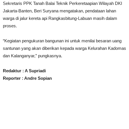
Sekretaris PPK Tanah Balai Teknik Perkeretaapian Wilayah DKI
Jakarta-Banten, Beri Suryana mengatakan, pendataan lahan
warga di jalur kereta api Rangkasbitung-Labuan masih dalam
proses.
“Kegiatan pengukuran bangunan ini untuk menilai besaran uang
santunan yang akan diberikan kepada warga Kelurahan Kadomas
dan Kalanganyar,” pungkasnya.
Redaktur : A Supriadi
Reporter : Andre Sopian