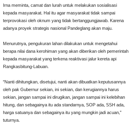
Irna meminta, camat dan lurah untuk melakukan sosialisasi
kepada masyarakat. Hal itu agar masyarakat tidak sampai
terprovokasi oleh oknum yang tidak bertanggungjawab. Karena
adanya proyek strategis nasional Pandeglang akan maju.
Menurutnya, pengukuran lahan dilakukan untuk mengetahui
berapa nilai dana kerohiman yang akan diberikan oleh pemerintah
kepada masyarakat yang terkena reaktivasi jalur kereta api
Rangkasbitung-Labuan.
“Nanti dihitungkan, disetujui, nanti akan dibuatkan keputusannya
oleh pak Gubernur sekian, ini sekian, dan kerugiannya harus
sekian, jangan sampai ini dirugikan, jangan sampai ini kelebihan
hitung, dan sebagainya itu ada standarnya, SOP ada, SSH ada,
harga satuanya dan sebagainya itu yang mungkin jadi acuan,”
tuturnya.