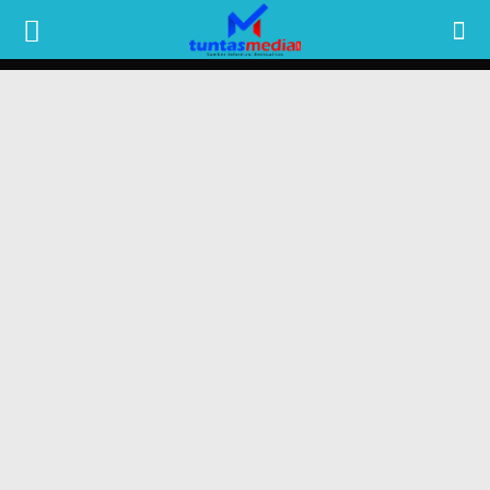
TUNTAS
MEDIA