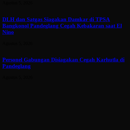
Agustus 5, 2026
DLH dan Satgas Siagakan Damkar di TPSA
Bangkonol Pandeglang Cegah Kebakaran saat El
Nino
Agustus 5, 2026
Personel Gabungan Disiagakan Cegah Karhutla di
Pandeglang
Agustus 5, 2026