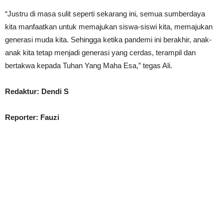
“Justru di masa sulit seperti sekarang ini, semua sumberdaya
kita manfaatkan untuk memajukan siswa-siswi kita, memajukan
generasi muda kita. Sehingga ketika pandemi ini berakhir, anak-
anak kita tetap menjadi generasi yang cerdas, terampil dan
bertakwa kepada Tuhan Yang Maha Esa,” tegas Ali.
Redaktur: Dendi S
Reporter: Fauzi