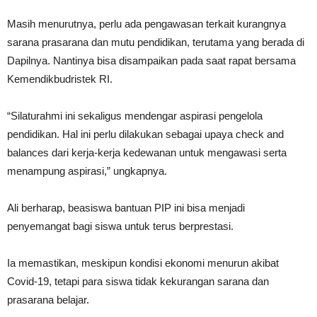
Masih menurutnya, perlu ada pengawasan terkait kurangnya
sarana prasarana dan mutu pendidikan, terutama yang berada di
Dapilnya. Nantinya bisa disampaikan pada saat rapat bersama
Kemendikbudristek RI.
“Silaturahmi ini sekaligus mendengar aspirasi pengelola
pendidikan. Hal ini perlu dilakukan sebagai upaya check and
balances dari kerja-kerja kedewanan untuk mengawasi serta
menampung aspirasi,” ungkapnya.
Ali berharap, beasiswa bantuan PIP ini bisa menjadi
penyemangat bagi siswa untuk terus berprestasi.
Ia memastikan, meskipun kondisi ekonomi menurun akibat
Covid-19, tetapi para siswa tidak kekurangan sarana dan
prasarana belajar.