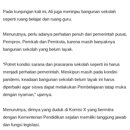
Pada kunjungan kali ini, Ali juga meninjau bangunan sekolah
seperti ruang belajar dan ruang guru.
Menurutnya, perlu adanya perhatian penuh dari pemerintah pusat,
Pemprov, Pemkab dan Pemkota, karena masih banyaknya
bangunan sekolah yang belum layak.
“Potret kondisi sarana dan prasarana sekolah seperti ini harus
menjadi perhatian pemerintah. Meskipun masih pada kondisi
pandemi, keadaan bangunan sekolah belum layak ini harus
diperbaiki agar siswa dapat melakukan Pembelajaran tatap muka
dengan nyaman,” ujarnya.
Menurutnya, dirinya yang duduk di Komisi X yang bermitra
dengan Kementerian Pendidikan sejalan memiliki tanggung jawab
dan fungsi legislasi.