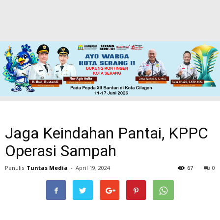
Jaga Keindahan Pantai, KPPC
Operasi Sampah
Penulis
Tuntas Media
-
April 19, 2024
67
0