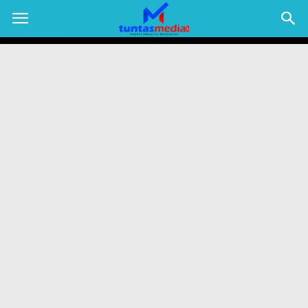
TUNTAS
MEDIA