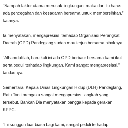
“Sampah faktor utama merusak lingkungan, maka dari itu harus
ada pencegahan dan kesadaran bersama untuk membersihkan,”
katanya.
Ia menyatakan, mengapresiasi terhadap Organisasi Perangkat
Daerah (OPD) Pandeglang sudah mau terjun bersama pihaknya.
“Alhamdulillah, baru kali ini ada OPD berbaur bersama kami ikut
serta peduli terhadap lingkungan. Kami sangat mengapresiasi,”
tandasnya.
Sementara, Kepala Dinas Lingkungan Hidup (DLH) Pandeglang,
Ratu Tanti mengaku sangat mengapresiasi langkah yang
tersebut. Bahkan Dia menyatakan bangga kepada gerakan
KPPC.
“Ini sungguh luar biasa bagi kami, sangat peduli terhadap