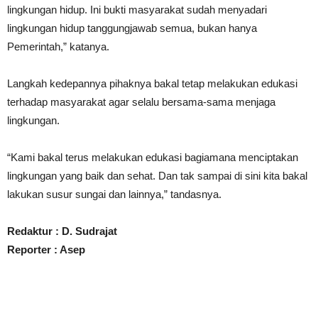
lingkungan hidup. Ini bukti masyarakat sudah menyadari
lingkungan hidup tanggungjawab semua, bukan hanya
Pemerintah,” katanya.
Langkah kedepannya pihaknya bakal tetap melakukan edukasi
terhadap masyarakat agar selalu bersama-sama menjaga
lingkungan.
“Kami bakal terus melakukan edukasi bagiamana menciptakan
lingkungan yang baik dan sehat. Dan tak sampai di sini kita bakal
lakukan susur sungai dan lainnya,” tandasnya.
Redaktur : D. Sudrajat
Reporter : Asep