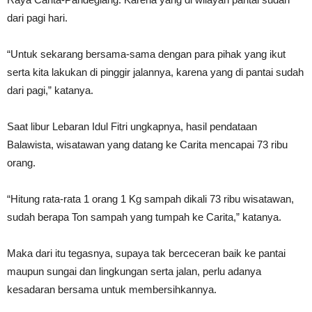
dari pagi hari.
“Untuk sekarang bersama-sama dengan para pihak yang ikut
serta kita lakukan di pinggir jalannya, karena yang di pantai sudah
dari pagi,” katanya.
Saat libur Lebaran Idul Fitri ungkapnya, hasil pendataan
Balawista, wisatawan yang datang ke Carita mencapai 73 ribu
orang.
“Hitung rata-rata 1 orang 1 Kg sampah dikali 73 ribu wisatawan,
sudah berapa Ton sampah yang tumpah ke Carita,” katanya.
Maka dari itu tegasnya, supaya tak berceceran baik ke pantai
maupun sungai dan lingkungan serta jalan, perlu adanya
kesadaran bersama untuk membersihkannya.