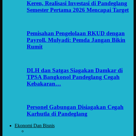
Keren, Realisasi Investasi di Pandeglang
Semester Pertama 2026 Mencapai Target
Pemisahan Pengelolaan RKUD dengan
Payroll. Mulyadi: Pemda Jangan Bikin
Rumit
DLH dan Satgas Siagakan Damkar di
TPSA Bangkonol Pandeglang Cegah
Kebakaran…
Personel Gabungan Disiagakan Cegah
Karhutla di Pandeglang
Ekonomi Dan Bisnis