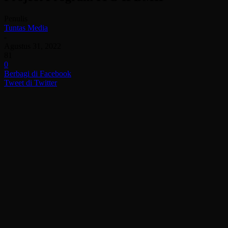
Penulis
Tuntas Media
-
Agustus 31, 2022
81
0
Berbagi di Facebook
Tweet di Twitter