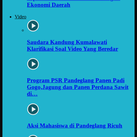
Ekonomi Daerah
Video
Saudara Kandung Kumalawati
Klarifikasi Soal Video Yang Beredar
Program PSR Pandeglang Panen Padi
Gogo,Jagung dan Panen Perdana Sawit
di…
Aksi Mahasiswa di Pandeglang Ricuh