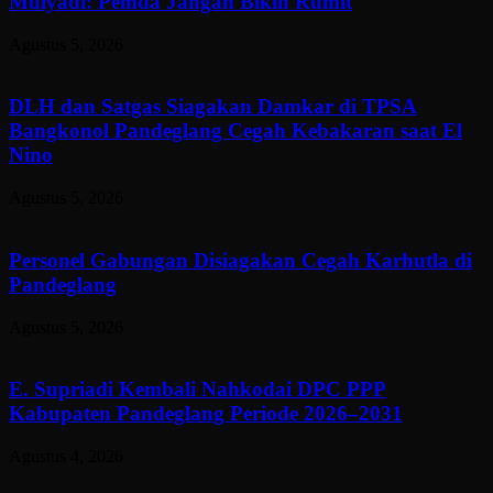
Mulyadi: Pemda Jangan Bikin Rumit
Agustus 5, 2026
DLH dan Satgas Siagakan Damkar di TPSA
Bangkonol Pandeglang Cegah Kebakaran saat El
Nino
Agustus 5, 2026
Personel Gabungan Disiagakan Cegah Karhutla di
Pandeglang
Agustus 5, 2026
E. Supriadi Kembali Nahkodai DPC PPP
Kabupaten Pandeglang Periode 2026–2031
Agustus 4, 2026