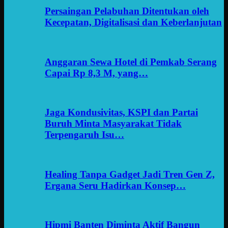
Persaingan Pelabuhan Ditentukan oleh
Kecepatan, Digitalisasi dan Keberlanjutan
Anggaran Sewa Hotel di Pemkab Serang
Capai Rp 8,3 M, yang…
Jaga Kondusivitas, KSPI dan Partai
Buruh Minta Masyarakat Tidak
Terpengaruh Isu…
Healing Tanpa Gadget Jadi Tren Gen Z,
Ergana Seru Hadirkan Konsep…
Hipmi Banten Diminta Aktif Bangun