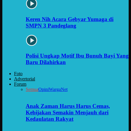
Keren Nih Acara Gebyar Yumaga di
SMPN 3 Pandeglang
Polisi Ungkap Motif Ibu Bunuh Bayi Yang
Baru Dilahirkan
Foto
Advertorial
Forum
Semua
Opini
WargaNet
Anak Zaman Harus Harus Cemas,
Kebijakan Semakin Menjauh dari
Kedaulatan Rakyat