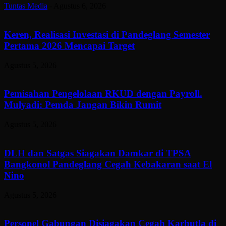
Tuntas Media
-
Agustus 6, 2026
Keren, Realisasi Investasi di Pandeglang Semester
Pertama 2026 Mencapai Target
Agustus 5, 2026
Pemisahan Pengelolaan RKUD dengan Payroll.
Mulyadi: Pemda Jangan Bikin Rumit
Agustus 5, 2026
DLH dan Satgas Siagakan Damkar di TPSA
Bangkonol Pandeglang Cegah Kebakaran saat El
Nino
Agustus 5, 2026
Personel Gabungan Disiagakan Cegah Karhutla di