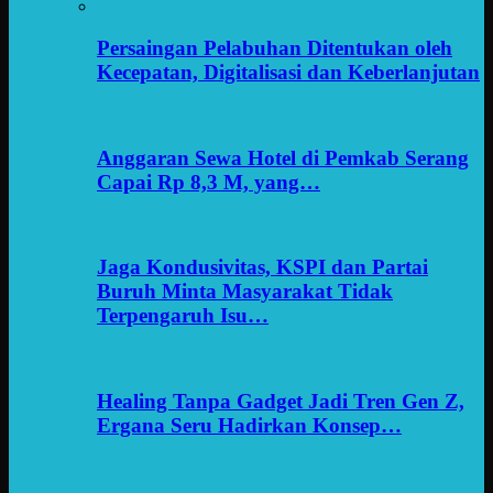
Persaingan Pelabuhan Ditentukan oleh
Kecepatan, Digitalisasi dan Keberlanjutan
Anggaran Sewa Hotel di Pemkab Serang
Capai Rp 8,3 M, yang…
Jaga Kondusivitas, KSPI dan Partai
Buruh Minta Masyarakat Tidak
Terpengaruh Isu…
Healing Tanpa Gadget Jadi Tren Gen Z,
Ergana Seru Hadirkan Konsep…