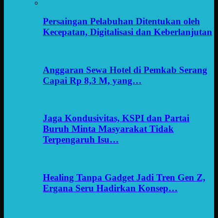
Persaingan Pelabuhan Ditentukan oleh
Kecepatan, Digitalisasi dan Keberlanjutan
Anggaran Sewa Hotel di Pemkab Serang
Capai Rp 8,3 M, yang…
Jaga Kondusivitas, KSPI dan Partai
Buruh Minta Masyarakat Tidak
Terpengaruh Isu…
Healing Tanpa Gadget Jadi Tren Gen Z,
Ergana Seru Hadirkan Konsep…