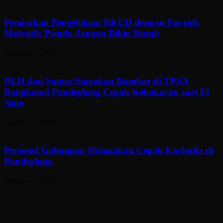
Pemisahan Pengelolaan RKUD dengan Payroll.
Mulyadi: Pemda Jangan Bikin Rumit
Agustus 5, 2026
DLH dan Satgas Siagakan Damkar di TPSA
Bangkonol Pandeglang Cegah Kebakaran saat El
Nino
Agustus 5, 2026
Personel Gabungan Disiagakan Cegah Karhutla di
Pandeglang
Agustus 5, 2026