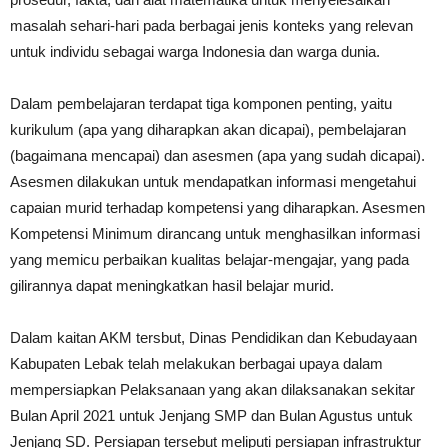
masalah sehari-hari pada berbagai jenis konteks yang relevan
untuk individu sebagai warga Indonesia dan warga dunia.
Dalam pembelajaran terdapat tiga komponen penting, yaitu
kurikulum (apa yang diharapkan akan dicapai), pembelajaran
(bagaimana mencapai) dan asesmen (apa yang sudah dicapai).
Asesmen dilakukan untuk mendapatkan informasi mengetahui
capaian murid terhadap kompetensi yang diharapkan. Asesmen
Kompetensi Minimum dirancang untuk menghasilkan informasi
yang memicu perbaikan kualitas belajar-mengajar, yang pada
gilirannya dapat meningkatkan hasil belajar murid.
Dalam kaitan AKM tersbut, Dinas Pendidikan dan Kebudayaan
Kabupaten Lebak telah melakukan berbagai upaya dalam
mempersiapkan Pelaksanaan yang akan dilaksanakan sekitar
Bulan April 2021 untuk Jenjang SMP dan Bulan Agustus untuk
Jenjang SD. Persiapan tersebut meliputi persiapan infrastruktur