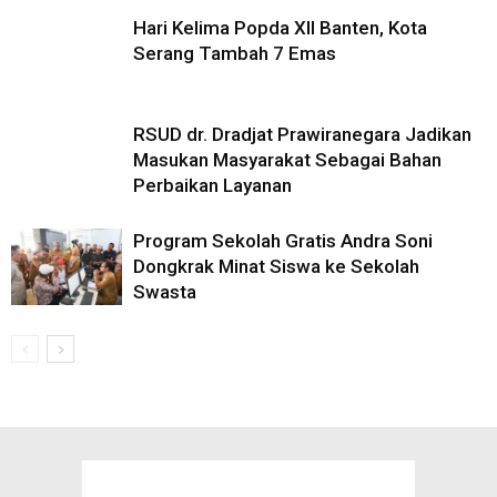
Hari Kelima Popda XII Banten, Kota
Serang Tambah 7 Emas
RSUD dr. Dradjat Prawiranegara Jadikan
Masukan Masyarakat Sebagai Bahan
Perbaikan Layanan
Program Sekolah Gratis Andra Soni
Dongkrak Minat Siswa ke Sekolah
Swasta