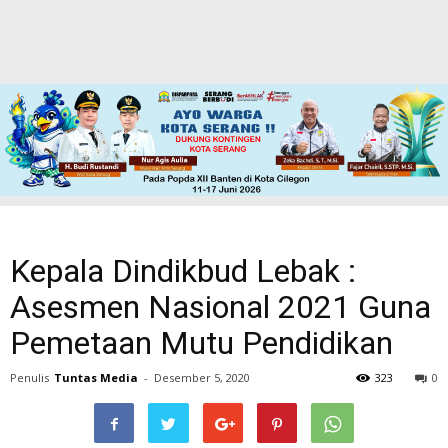
Kepala Dindikbud Lebak :
Asesmen Nasional 2021 Guna
Pemetaan Mutu Pendidikan
Penulis
Tuntas Media
-
Desember 5, 2020
323
0