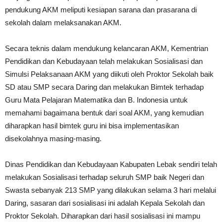
pendukung AKM meliputi kesiapan sarana dan prasarana di
sekolah dalam melaksanakan AKM.
Secara teknis dalam mendukung kelancaran AKM, Kementrian
Pendidikan dan Kebudayaan telah melakukan Sosialisasi dan
Simulsi Pelaksanaan AKM yang diikuti oleh Proktor Sekolah baik
SD atau SMP secara Daring dan melakukan Bimtek terhadap
Guru Mata Pelajaran Matematika dan B. Indonesia untuk
memahami bagaimana bentuk dari soal AKM, yang kemudian
diharapkan hasil bimtek guru ini bisa implementasikan
disekolahnya masing-masing.
Dinas Pendidikan dan Kebudayaan Kabupaten Lebak sendiri telah
melakukan Sosialisasi terhadap seluruh SMP baik Negeri dan
Swasta sebanyak 213 SMP yang dilakukan selama 3 hari melalui
Daring, sasaran dari sosialisasi ini adalah Kepala Sekolah dan
Proktor Sekolah. Diharapkan dari hasil sosialisasi ini mampu