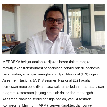
MERDEKA belajar adalah kebijakan besar dalam rangka
mewujudkan transformasi pengelolaan pendidikan di Indonesia.
Salah satunya dengan menghapus Ujian Nasional (UN) diganti
Asesmen Nasional (AN). Asesmen Nasional 2021 adalah
pemetaan mutu pendidikan pada seluruh sekolah, madrasah, dan
program keseteraan jenjang sekolah dasar dan menengah.
Asesmen Nasional terdiri dari tiga bagian, yaitu Asesmen
Kompetensi Minimum (AKM), Survei Karakter, dan Survei