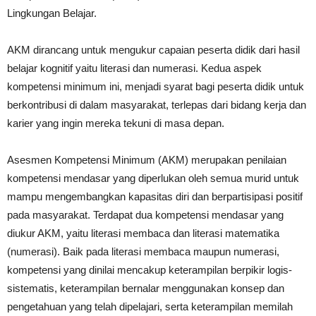
Lingkungan Belajar.
AKM dirancang untuk mengukur capaian peserta didik dari hasil
belajar kognitif yaitu literasi dan numerasi. Kedua aspek
kompetensi minimum ini, menjadi syarat bagi peserta didik untuk
berkontribusi di dalam masyarakat, terlepas dari bidang kerja dan
karier yang ingin mereka tekuni di masa depan.
Asesmen Kompetensi Minimum (AKM) merupakan penilaian
kompetensi mendasar yang diperlukan oleh semua murid untuk
mampu mengembangkan kapasitas diri dan berpartisipasi positif
pada masyarakat. Terdapat dua kompetensi mendasar yang
diukur AKM, yaitu literasi membaca dan literasi matematika
(numerasi). Baik pada literasi membaca maupun numerasi,
kompetensi yang dinilai mencakup keterampilan berpikir logis-
sistematis, keterampilan bernalar menggunakan konsep dan
pengetahuan yang telah dipelajari, serta keterampilan memilah