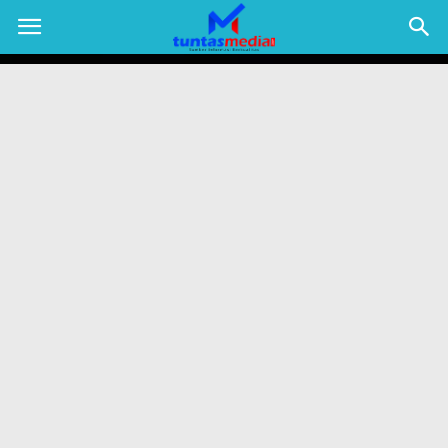
TUNTAS
MEDIA