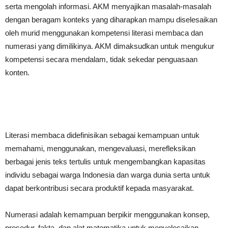
serta mengolah informasi. AKM menyajikan masalah-masalah
dengan beragam konteks yang diharapkan mampu diselesaikan
oleh murid menggunakan kompetensi literasi membaca dan
numerasi yang dimilikinya. AKM dimaksudkan untuk mengukur
kompetensi secara mendalam, tidak sekedar penguasaan
konten.
Literasi membaca didefinisikan sebagai kemampuan untuk
memahami, menggunakan, mengevaluasi, merefleksikan
berbagai jenis teks tertulis untuk mengembangkan kapasitas
individu sebagai warga Indonesia dan warga dunia serta untuk
dapat berkontribusi secara produktif kepada masyarakat.
Numerasi adalah kemampuan berpikir menggunakan konsep,
prosedur, fakta, dan alat matematika untuk menyelesaikan