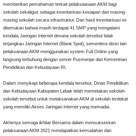
memberikan pemahaman terkait pelaksaanaan AKM bagi
sekolah sekaligus sebagai inventarisasi kesiapan dari masing-
masing sekolah secara infrastruktur. Dari hasil inventarisasi ini
ditemukan bahwa masih terdapat 41 SMP yang mengalami
kendala Jaringan Internet dimana sekolah tersebut tidak
terjangkau Jaringan Internet (Blank Spot), sementera disisi lain
pelaksanaan AKM menggunakan system Full Online yang
langsung terbuhung dengan server Pusmenjar dari Kementrian
Pendidikan dan Kebudayaan RI.
Dalam menyikapi beberapa kendala tersebut, Dinas Pendidikan
dan Kebudayaan Kabupaten Lebak telah memetakan sekolah-
sekolah tersebut untuk melaksanakan AKM di sekolah terdekat
yang memiliki Akses Jaringan Internet yang memadai.
Akhirnya semoga ikhtiar Bersama dalam mensukseskan
pelaksanaan AKM 2021 mendapatkan kemudahan dan