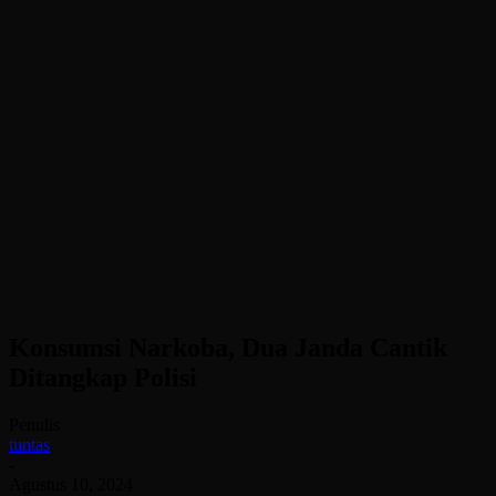
Konsumsi Narkoba, Dua Janda Cantik
Ditangkap Polisi
Penulis
tuntas
-
Agustus 10, 2024