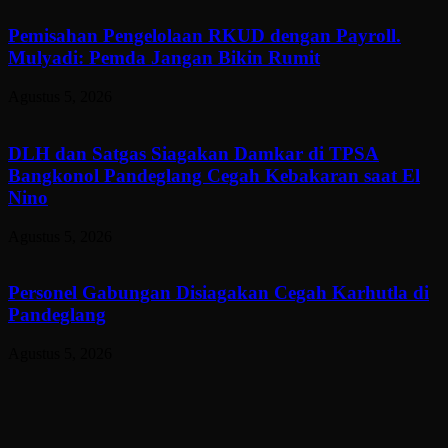
Pemisahan Pengelolaan RKUD dengan Payroll.
Mulyadi: Pemda Jangan Bikin Rumit
Agustus 5, 2026
DLH dan Satgas Siagakan Damkar di TPSA
Bangkonol Pandeglang Cegah Kebakaran saat El
Nino
Agustus 5, 2026
Personel Gabungan Disiagakan Cegah Karhutla di
Pandeglang
Agustus 5, 2026