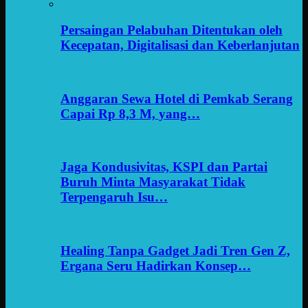
Persaingan Pelabuhan Ditentukan oleh
Kecepatan, Digitalisasi dan Keberlanjutan
Anggaran Sewa Hotel di Pemkab Serang
Capai Rp 8,3 M, yang…
Jaga Kondusivitas, KSPI dan Partai
Buruh Minta Masyarakat Tidak
Terpengaruh Isu…
Healing Tanpa Gadget Jadi Tren Gen Z,
Ergana Seru Hadirkan Konsep…