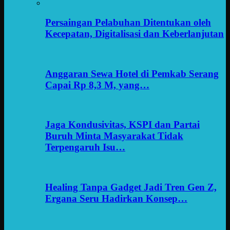
Persaingan Pelabuhan Ditentukan oleh
Kecepatan, Digitalisasi dan Keberlanjutan
Anggaran Sewa Hotel di Pemkab Serang
Capai Rp 8,3 M, yang…
Jaga Kondusivitas, KSPI dan Partai
Buruh Minta Masyarakat Tidak
Terpengaruh Isu…
Healing Tanpa Gadget Jadi Tren Gen Z,
Ergana Seru Hadirkan Konsep…