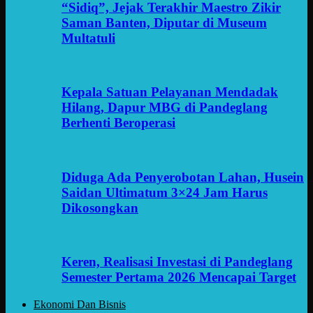
“Sidiq”, Jejak Terakhir Maestro Zikir
Saman Banten, Diputar di Museum
Multatuli
Kepala Satuan Pelayanan Mendadak
Hilang, Dapur MBG di Pandeglang
Berhenti Beroperasi
Diduga Ada Penyerobotan Lahan, Husein
Saidan Ultimatum 3×24 Jam Harus
Dikosongkan
Keren, Realisasi Investasi di Pandeglang
Semester Pertama 2026 Mencapai Target
Ekonomi Dan Bisnis