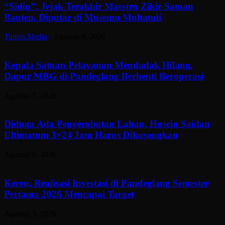
“Sidiq”, Jejak Terakhir Maestro Zikir Saman
Banten, Diputar di Museum Multatuli
Tuntas Media
-
Agustus 8, 2026
Kepala Satuan Pelayanan Mendadak Hilang,
Dapur MBG di Pandeglang Berhenti Beroperasi
Agustus 7, 2026
Diduga Ada Penyerobotan Lahan, Husein Saidan
Ultimatum 3×24 Jam Harus Dikosongkan
Agustus 6, 2026
Keren, Realisasi Investasi di Pandeglang Semester
Pertama 2026 Mencapai Target
Agustus 5, 2026