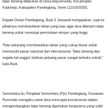
talas beneng dilakukan di Desa Bayumundu, Kecamatan
Kaduhejo, Kabupaten Pandeglang, Senin (12/10/2020).
Kepala Distan Pandeglang, Budi S Januardi mengatakan, saat ini
pihaknya membutuhkan lahan yang luas agar bisa ditanami talas
beneng untuk menutupi permintaan ekspor yang tinggi.
“Kita sekarang membutuhkan lahan yang cukup besar untuk
memenuhi pasar nasional dan internasional. Talas beneng dari
segala hal unggul, bahkan peluang pasar sangat terbuka sekali,”
kata Budi.
Sementara itu, Penjabat Sementara (Pjs) Pandeglang, Gunawan
Rusminto mengaku untuk bisa mencapai kesuksesan dalam
mengembangkan talas beneng diperlukan kerjasama yang solid