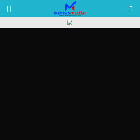
TUNTAS
MEDIA