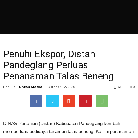
Penuhi Ekspor, Distan
Pandeglang Perluas
Penanaman Talas Beneng
Penulis
Tuntas Media
-
Oktober 12, 2020
686
0
DINAS Pertanian (Distan) Kabupaten Pandeglang kembali
memperluas budidaya tanaman talas beneng. Kali ini penanaman