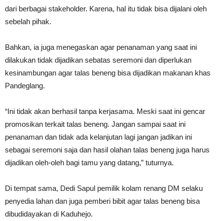
dari berbagai stakeholder. Karena, hal itu tidak bisa dijalani oleh
sebelah pihak.
Bahkan, ia juga menegaskan agar penanaman yang saat ini
dilakukan tidak dijadikan sebatas seremoni dan diperlukan
kesinambungan agar talas beneng bisa dijadikan makanan khas
Pandeglang.
“Ini tidak akan berhasil tanpa kerjasama. Meski saat ini gencar
promosikan terkait talas beneng. Jangan sampai saat ini
penanaman dan tidak ada kelanjutan lagi jangan jadikan ini
sebagai seremoni saja dan hasil olahan talas beneng juga harus
dijadikan oleh-oleh bagi tamu yang datang,” tuturnya.
Di tempat sama, Dedi Sapul pemilik kolam renang DM selaku
penyedia lahan dan juga pemberi bibit agar talas beneng bisa
dibudidayakan di Kaduhejo.