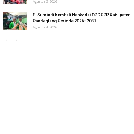
Agustus 5, 2026
E. Supriadi Kembali Nahkodai DPC PPP Kabupaten
Pandeglang Periode 2026–2031
Agustus 4, 2026