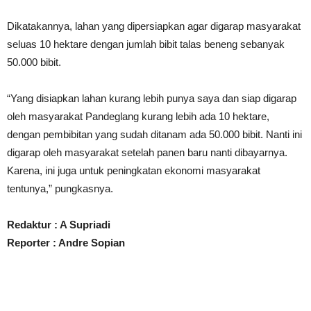
Dikatakannya, lahan yang dipersiapkan agar digarap masyarakat
seluas 10 hektare dengan jumlah bibit talas beneng sebanyak
50.000 bibit.
“Yang disiapkan lahan kurang lebih punya saya dan siap digarap
oleh masyarakat Pandeglang kurang lebih ada 10 hektare,
dengan pembibitan yang sudah ditanam ada 50.000 bibit. Nanti ini
digarap oleh masyarakat setelah panen baru nanti dibayarnya.
Karena, ini juga untuk peningkatan ekonomi masyarakat
tentunya,” pungkasnya.
Redaktur : A Supriadi
Reporter : Andre Sopian