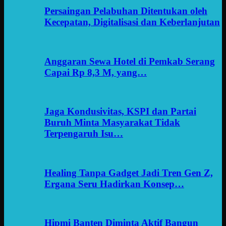
Persaingan Pelabuhan Ditentukan oleh
Kecepatan, Digitalisasi dan Keberlanjutan
Anggaran Sewa Hotel di Pemkab Serang
Capai Rp 8,3 M, yang…
Jaga Kondusivitas, KSPI dan Partai
Buruh Minta Masyarakat Tidak
Terpengaruh Isu…
Healing Tanpa Gadget Jadi Tren Gen Z,
Ergana Seru Hadirkan Konsep…
Hipmi Banten Diminta Aktif Bangun