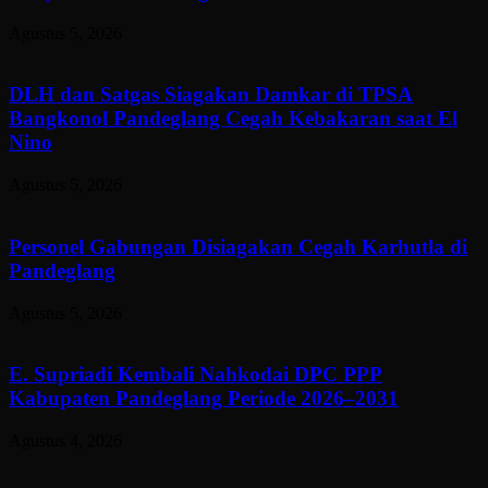
Agustus 5, 2026
DLH dan Satgas Siagakan Damkar di TPSA
Bangkonol Pandeglang Cegah Kebakaran saat El
Nino
Agustus 5, 2026
Personel Gabungan Disiagakan Cegah Karhutla di
Pandeglang
Agustus 5, 2026
E. Supriadi Kembali Nahkodai DPC PPP
Kabupaten Pandeglang Periode 2026–2031
Agustus 4, 2026