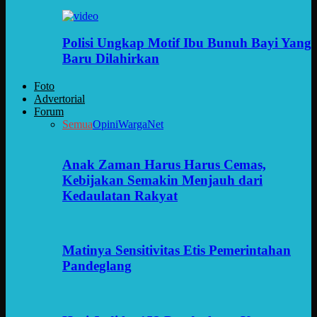
Polisi Ungkap Motif Ibu Bunuh Bayi Yang
Baru Dilahirkan
Foto
Advertorial
Forum
Semua
Opini
WargaNet
Anak Zaman Harus Harus Cemas,
Kebijakan Semakin Menjauh dari
Kedaulatan Rakyat
Matinya Sensitivitas Etis Pemerintahan
Pandeglang