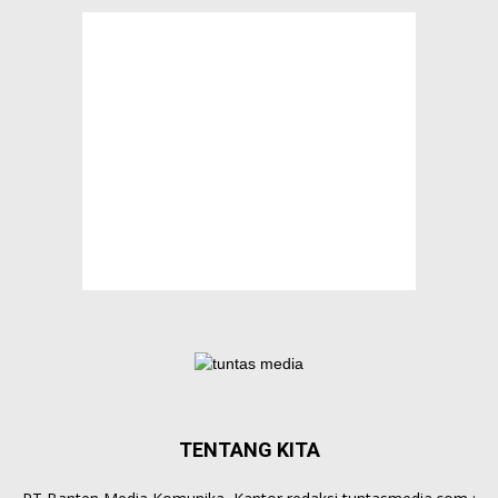
TENTANG KITA