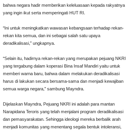
bahwa negara hadir memberikan keleluasaan kepada rakyatnya
yang ingin ikut serta memperingati HUT RI.
“Ini untuk meningkatkan wawasan kebangsaan terhadap rekan-
rekan kita semua, dan ini sebagai salah satu upaya
deradikalisasi,” ungkapnya.
“Selain itu, hadirnya rekan-rekan yang merupakan pejuang NKRI
yang tergabung dalam koperasi Bina Insaf Mandiri yaitu untuk
memberi warna baru, bahwa dalam melakukan deradikalisasi
harus di lakukan secara bersama-sama dan menjadi kewajiban
semua warga negara,” sambung Mayndra.
Dijelaskan Mayndra, Pejuang NKRI ini adalah para mantan
Narapidana Teroris yang telah menjalani program deradikalisasi
dan pemasyarakatan. Sehingga ideologi mereka berbalik arah
menjadi komunitas yang menentang segala bentuk intoleransi,