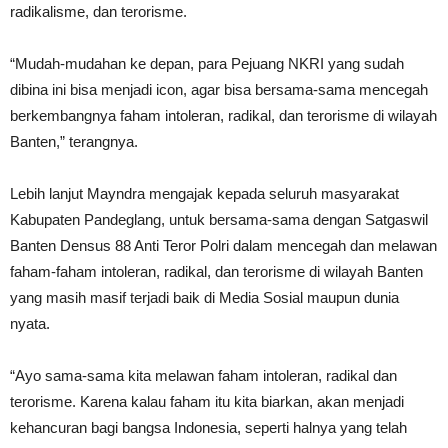
radikalisme, dan terorisme.
“Mudah-mudahan ke depan, para Pejuang NKRI yang sudah
dibina ini bisa menjadi icon, agar bisa bersama-sama mencegah
berkembangnya faham intoleran, radikal, dan terorisme di wilayah
Banten,” terangnya.
Lebih lanjut Mayndra mengajak kepada seluruh masyarakat
Kabupaten Pandeglang, untuk bersama-sama dengan Satgaswil
Banten Densus 88 Anti Teror Polri dalam mencegah dan melawan
faham-faham intoleran, radikal, dan terorisme di wilayah Banten
yang masih masif terjadi baik di Media Sosial maupun dunia
nyata.
“Ayo sama-sama kita melawan faham intoleran, radikal dan
terorisme. Karena kalau faham itu kita biarkan, akan menjadi
kehancuran bagi bangsa Indonesia, seperti halnya yang telah