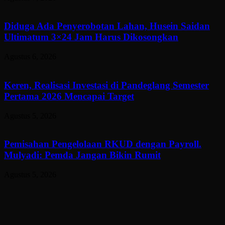
Diduga Ada Penyerobotan Lahan, Husein Saidan
Ultimatum 3×24 Jam Harus Dikosongkan
Agustus 6, 2026
Keren, Realisasi Investasi di Pandeglang Semester
Pertama 2026 Mencapai Target
Agustus 5, 2026
Pemisahan Pengelolaan RKUD dengan Payroll.
Mulyadi: Pemda Jangan Bikin Rumit
Agustus 5, 2026