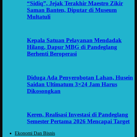
“Sidiq”, Jejak Terakhir Maestro Zikir
Saman Banten, Diputar di Museum
Multatuli
Kepala Satuan Pelayanan Mendadak
Hilang, Dapur MBG di Pandeglang
Berhenti Beroperasi
Diduga Ada Penyerobotan Lahan, Husein
Saidan Ultimatum 3×24 Jam Harus
Dikosongkan
Keren, Realisasi Investasi di Pandeglang
Semester Pertama 2026 Mencapai Target
Ekonomi Dan Bisnis