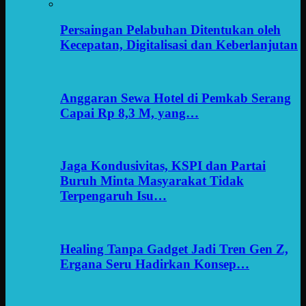
Persaingan Pelabuhan Ditentukan oleh
Kecepatan, Digitalisasi dan Keberlanjutan
Anggaran Sewa Hotel di Pemkab Serang
Capai Rp 8,3 M, yang…
Jaga Kondusivitas, KSPI dan Partai
Buruh Minta Masyarakat Tidak
Terpengaruh Isu…
Healing Tanpa Gadget Jadi Tren Gen Z,
Ergana Seru Hadirkan Konsep…